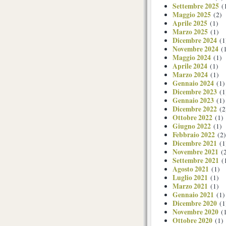
Settembre 2025
(
Maggio 2025
(2)
Aprile 2025
(1)
Marzo 2025
(1)
Dicembre 2024
(1
Novembre 2024
(1
Maggio 2024
(1)
Aprile 2024
(1)
Marzo 2024
(1)
Gennaio 2024
(1)
Dicembre 2023
(1
Gennaio 2023
(1)
Dicembre 2022
(2
Ottobre 2022
(1)
Giugno 2022
(1)
Febbraio 2022
(2)
Dicembre 2021
(1
Novembre 2021
(2
Settembre 2021
(
Agosto 2021
(1)
Luglio 2021
(1)
Marzo 2021
(1)
Gennaio 2021
(1)
Dicembre 2020
(1
Novembre 2020
(1
Ottobre 2020
(1)