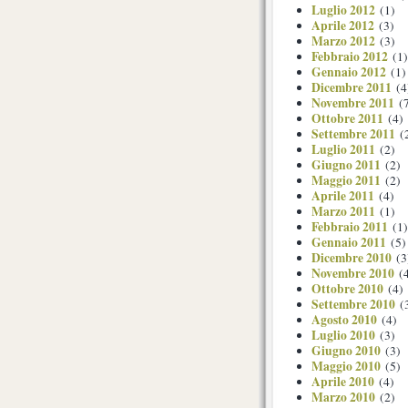
Luglio 2012
(1)
Aprile 2012
(3)
Marzo 2012
(3)
Febbraio 2012
(1)
Gennaio 2012
(1)
Dicembre 2011
(4
Novembre 2011
(7
Ottobre 2011
(4)
Settembre 2011
(
Luglio 2011
(2)
Giugno 2011
(2)
Maggio 2011
(2)
Aprile 2011
(4)
Marzo 2011
(1)
Febbraio 2011
(1)
Gennaio 2011
(5)
Dicembre 2010
(3
Novembre 2010
(4
Ottobre 2010
(4)
Settembre 2010
(
Agosto 2010
(4)
Luglio 2010
(3)
Giugno 2010
(3)
Maggio 2010
(5)
Aprile 2010
(4)
Marzo 2010
(2)