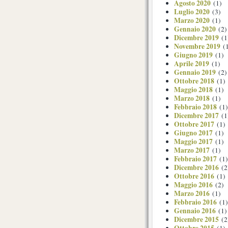
Agosto 2020
(1)
Luglio 2020
(3)
Marzo 2020
(1)
Gennaio 2020
(2)
Dicembre 2019
(1
Novembre 2019
(1
Giugno 2019
(1)
Aprile 2019
(1)
Gennaio 2019
(2)
Ottobre 2018
(1)
Maggio 2018
(1)
Marzo 2018
(1)
Febbraio 2018
(1)
Dicembre 2017
(1
Ottobre 2017
(1)
Giugno 2017
(1)
Maggio 2017
(1)
Marzo 2017
(1)
Febbraio 2017
(1)
Dicembre 2016
(2
Ottobre 2016
(1)
Maggio 2016
(2)
Marzo 2016
(1)
Febbraio 2016
(1)
Gennaio 2016
(1)
Dicembre 2015
(2
Ottobre 2015
(1)