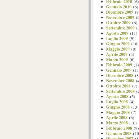
Febbraio 2010
(6)
Gennaio 2010
(6)
Dicembre 2009
(9
Novembre 2009
(9
Ottobre 2009
(6)
Settembre 2009
(
Agosto 2009
(11)
Luglio 2009
(9)
Giugno 2009
(10)
Maggio 2009
(8)
Aprile 2009
(5)
Marzo 2009
(6)
Febbraio 2009
(7)
Gennaio 2009
(11
Dicembre 2008
(8
Novembre 2008
(4
Ottobre 2008
(7)
Settembre 2008
(
Agosto 2008
(5)
Luglio 2008
(4)
Giugno 2008
(13)
Maggio 2008
(7)
Aprile 2008
(6)
Marzo 2008
(10)
Febbraio 2008
(9)
Gennaio 2008
(10
Dicembre 2007
(1