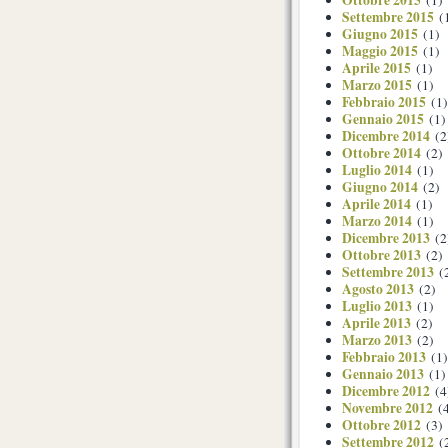
Settembre 2015
(
Giugno 2015
(1)
Maggio 2015
(1)
Aprile 2015
(1)
Marzo 2015
(1)
Febbraio 2015
(1)
Gennaio 2015
(1)
Dicembre 2014
(2
Ottobre 2014
(2)
Luglio 2014
(1)
Giugno 2014
(2)
Aprile 2014
(1)
Marzo 2014
(1)
Dicembre 2013
(2
Ottobre 2013
(2)
Settembre 2013
(
Agosto 2013
(2)
Luglio 2013
(1)
Aprile 2013
(2)
Marzo 2013
(2)
Febbraio 2013
(1)
Gennaio 2013
(1)
Dicembre 2012
(4
Novembre 2012
(4
Ottobre 2012
(3)
Settembre 2012
(