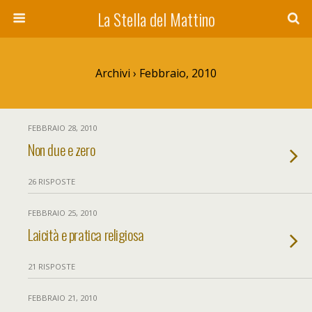
La Stella del Mattino
Archivi › Febbraio, 2010
FEBBRAIO 28, 2010
Non due e zero
26 RISPOSTE
FEBBRAIO 25, 2010
Laicità e pratica religiosa
21 RISPOSTE
FEBBRAIO 21, 2010