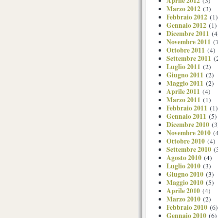
Aprile 2012
(3)
Marzo 2012
(3)
Febbraio 2012
(1)
Gennaio 2012
(1)
Dicembre 2011
(4
Novembre 2011
(7
Ottobre 2011
(4)
Settembre 2011
(
Luglio 2011
(2)
Giugno 2011
(2)
Maggio 2011
(2)
Aprile 2011
(4)
Marzo 2011
(1)
Febbraio 2011
(1)
Gennaio 2011
(5)
Dicembre 2010
(3
Novembre 2010
(4
Ottobre 2010
(4)
Settembre 2010
(
Agosto 2010
(4)
Luglio 2010
(3)
Giugno 2010
(3)
Maggio 2010
(5)
Aprile 2010
(4)
Marzo 2010
(2)
Febbraio 2010
(6)
Gennaio 2010
(6)