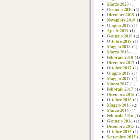
Marzo 2020
(1)
Gennaio 2020
(2)
Dicembre 2019
(1
Novembre 2019
(1
Giugno 2019
(1)
Aprile 2019
(1)
Gennaio 2019
(2)
Ottobre 2018
(1)
Maggio 2018
(1)
Marzo 2018
(1)
Febbraio 2018
(1)
Dicembre 2017
(1
Ottobre 2017
(1)
Giugno 2017
(1)
Maggio 2017
(1)
Marzo 2017
(1)
Febbraio 2017
(1)
Dicembre 2016
(2
Ottobre 2016
(1)
Maggio 2016
(2)
Marzo 2016
(1)
Febbraio 2016
(1)
Gennaio 2016
(1)
Dicembre 2015
(2
Ottobre 2015
(1)
Settembre 2015
(