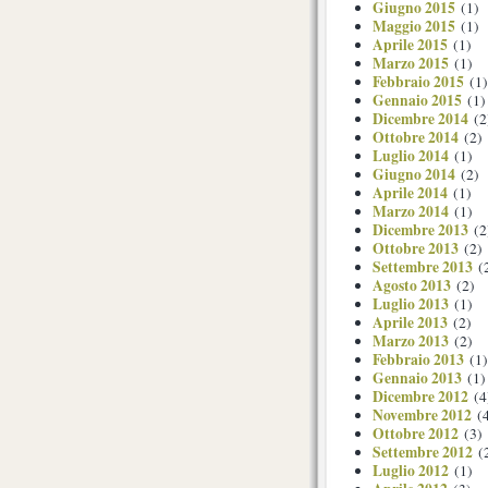
Giugno 2015
(1)
Maggio 2015
(1)
Aprile 2015
(1)
Marzo 2015
(1)
Febbraio 2015
(1)
Gennaio 2015
(1)
Dicembre 2014
(2
Ottobre 2014
(2)
Luglio 2014
(1)
Giugno 2014
(2)
Aprile 2014
(1)
Marzo 2014
(1)
Dicembre 2013
(2
Ottobre 2013
(2)
Settembre 2013
(
Agosto 2013
(2)
Luglio 2013
(1)
Aprile 2013
(2)
Marzo 2013
(2)
Febbraio 2013
(1)
Gennaio 2013
(1)
Dicembre 2012
(4
Novembre 2012
(4
Ottobre 2012
(3)
Settembre 2012
(
Luglio 2012
(1)