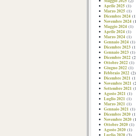
Maggio 2025
(2)
Aprile 2025
(1)
Marzo 2025
(1)
Dicembre 2024
(1
Novembre 2024
(1
Maggio 2024
(1)
Aprile 2024
(1)
Marzo 2024
(1)
Gennaio 2024
(1)
Dicembre 2023
(1
Gennaio 2023
(1)
Dicembre 2022
(2
Ottobre 2022
(1)
Giugno 2022
(1)
Febbraio 2022
(2)
Dicembre 2021
(1
Novembre 2021
(2
Settembre 2021
(
Agosto 2021
(1)
Luglio 2021
(1)
Marzo 2021
(1)
Gennaio 2021
(1)
Dicembre 2020
(1
Novembre 2020
(1
Ottobre 2020
(1)
Agosto 2020
(1)
Luglio 2020
(3)