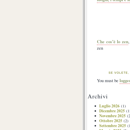
Che cos’è lo zen
,
zen
SE VOLETE,
logge
You must be
Archivi
Luglio 2026
(1)
Dicembre 2025
(1
Novembre 2025
(2
Ottobre 2025
(2)
Settembre 2025
(