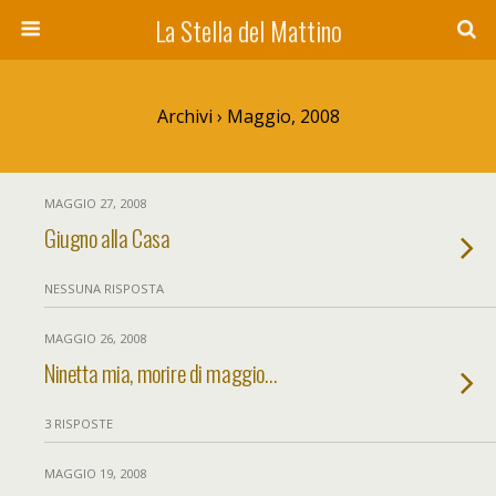
La Stella del Mattino
Archivi › Maggio, 2008
MAGGIO 27, 2008
Giugno alla Casa
NESSUNA RISPOSTA
MAGGIO 26, 2008
Ninetta mia, morire di maggio…
3 RISPOSTE
MAGGIO 19, 2008