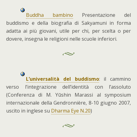
Buddha bambino
Presentazione del
buddismo e della biografia di Sakyamuni in forma
adatta ai più giovani, utile per chi, per scelta o per
dovere, insegna le religioni nelle scuole inferiori.
L’universalità del buddismo
: il cammino
verso l’integrazione dell’identità con l’assoluto
(Conferenza di M. Yūshin Marassi al symposium
internazionale della Gendronnière, 8-10 giugno 2007,
uscito in inglese su
Dharma Eye N.20
)