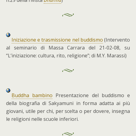
n.29 della rivista
Dharma
)
Iniziazione e trasmissione nel buddismo
(Intervento
al seminario di Massa Carrara del 21-02-08, su
“L’iniziazione: cultura, rito, religione”; di M.Y. Marassi)
Buddha bambino
Presentazione del buddismo e
della biografia di Sakyamuni in forma adatta ai più
giovani, utile per chi, per scelta o per dovere, insegna
le religioni nelle scuole inferiori.