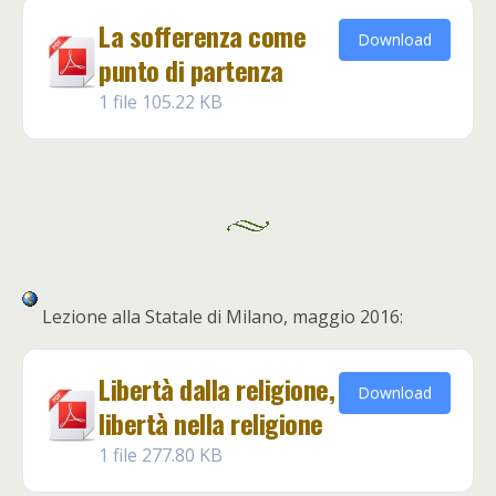
La sofferenza come
Download
punto di partenza
1 file
105.22 KB
Lezione alla Statale di Milano, maggio 2016:
Libertà dalla religione,
Download
libertà nella religione
1 file
277.80 KB