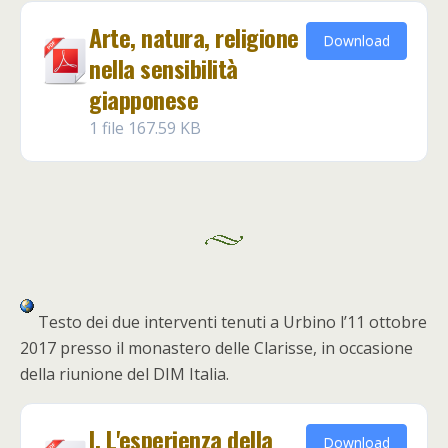
Arte, natura, religione
Download
nella sensibilità
giapponese
1 file
167.59 KB
Testo dei due interventi tenuti a Urbino l’11 ottobre
2017 presso il monastero delle Clarisse, in occasione
della riunione del DIM Italia.
I. L'esperienza della
Download