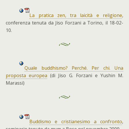
La pratica zen, tra laicità e religione
,
conferenza tenuta da Jiso Forzani a Torino, il 18-02-
10.
Quale buddhismo? Perché. Per chi. Una
proposta europea
(di Jiso G. Forzani e Yushin M.
Marassi)
Buddismo e cristianesimo a confronto
,