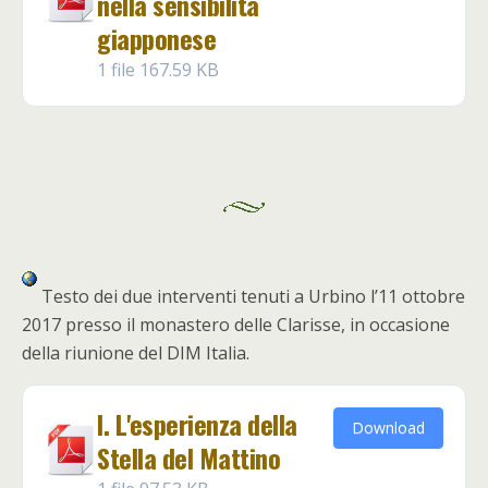
nella sensibilità
giapponese
1 file
167.59 KB
Testo dei due interventi tenuti a Urbino l’11 ottobre
2017 presso il monastero delle Clarisse, in occasione
della riunione del DIM Italia.
I. L'esperienza della
Download
Stella del Mattino