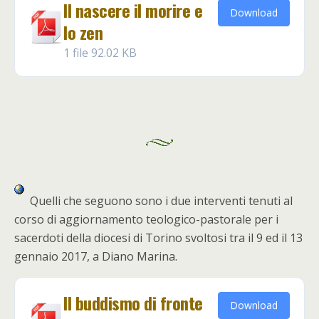
Il nascere il morire e
Download
lo zen
1 file
92.02 KB
Quelli che seguono sono i due interventi tenuti al
corso di aggiornamento teologico-pastorale per i
sacerdoti della diocesi di Torino svoltosi tra il 9 ed il 13
gennaio 2017, a Diano Marina.
Il buddismo di fronte
Download