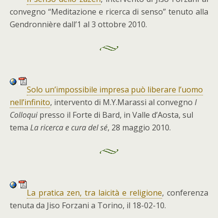
convegno “Meditazione e ricerca di senso” tenuto alla
Gendronnière dall’1 al 3 ottobre 2010.
Solo un’impossibile impresa può liberare l’uomo
nell’infinito
, intervento di M.Y.Marassi al convegno
I
Colloqui
presso il Forte di Bard, in Valle d’Aosta, sul
tema
La ricerca e cura del sé
, 28 maggio 2010.
La pratica zen, tra laicità e religione
, conferenza
tenuta da Jiso Forzani a Torino, il 18-02-10.