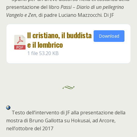
presentazione del libro
Passi – Diario di un pellegrino
Vangelo e Zen
, di padre Luciano Mazzocchi. Di JF
Il cristiano, il buddista
Download
e il lombrico
1 file
53.20 KB
Testo dell’intervento di JF alla presentazione della
mostra di Bruno Gallotta su Hokusai, ad Arcore,
nell’ottobre del 2017