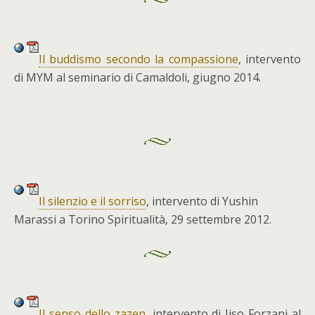
Il buddismo secondo la compassione
, intervento
di MYM al seminario di Camaldoli, giugno 2014.
Il silenzio e il sorriso
, intervento di Yushin
Marassi a Torino Spiritualità, 29 settembre 2012.
Il senso dello zazen
, intervento di Jiso Forzani al