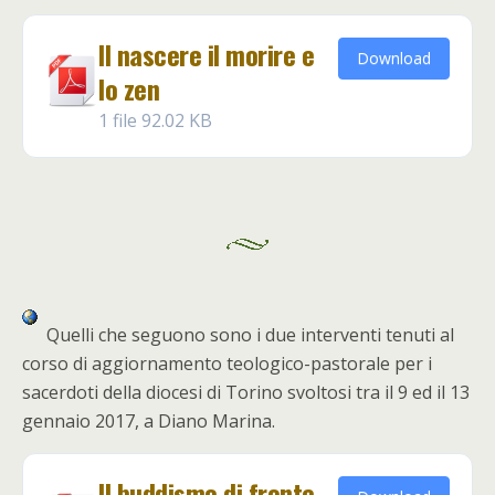
Il nascere il morire e
Download
lo zen
1 file
92.02 KB
Quelli che seguono sono i due interventi tenuti al
corso di aggiornamento teologico-pastorale per i
sacerdoti della diocesi di Torino svoltosi tra il 9 ed il 13
gennaio 2017, a Diano Marina.
Il buddismo di fronte