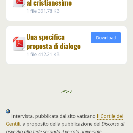
al cristianesimo
1 file
391.78 KB
Una specifica
Download
proposta di dialogo
1 file
412.21 KB
Intervista, pubblicata dal sito vaticano
Il Cortile dei
Gentili
, a proposito della pubblicazione del
Discorso di
risveglio alla fede secondo il veicolo universale