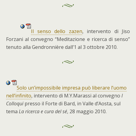
Il senso dello zazen
, intervento di Jiso
Forzani al convegno “Meditazione e ricerca di senso”
tenuto alla Gendronnière dall’1 al 3 ottobre 2010.
Solo un’impossibile impresa può liberare l’uomo
nell’infinito
, intervento di M.Y.Marassi al convegno
I
Colloqui
presso il Forte di Bard, in Valle d’Aosta, sul
tema
La ricerca e cura del sé
, 28 maggio 2010.