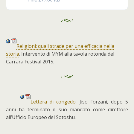
Religioni: quali strade per una efficacia nella
storia
. Intervento di MYM alla tavola rotonda del
Carrara Festival 2015.
Lettera di congedo.
Jiso Forzani, dopo 5
anni ha terminato il suo mandato come direttore
all’Ufficio Europeo del Sotoshu.