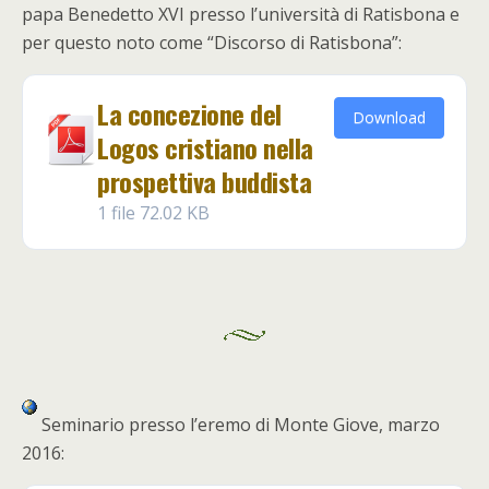
papa Benedetto XVI presso l’università di Ratisbona e
per questo noto come “Discorso di Ratisbona”:
La concezione del
Download
Logos cristiano nella
prospettiva buddista
1 file
72.02 KB
Seminario presso l’eremo di Monte Giove, marzo
2016: