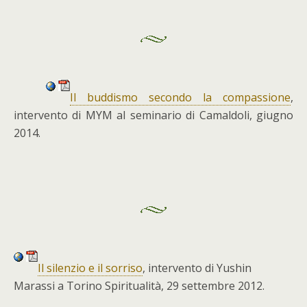
Il buddismo secondo la compassione
,
intervento di MYM al seminario di Camaldoli, giugno
2014.
Il silenzio e il sorriso
, intervento di Yushin
Marassi a Torino Spiritualità, 29 settembre 2012.