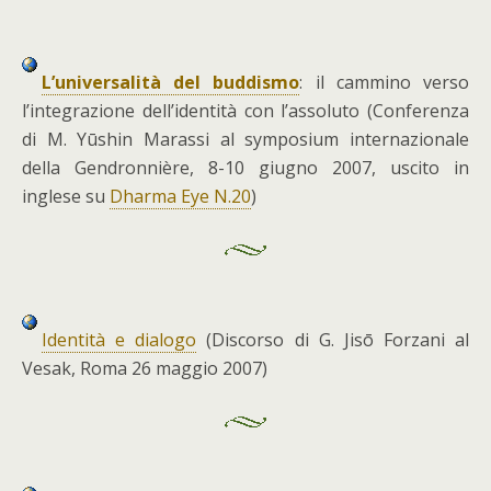
L’universalità del buddismo
: il cammino verso
l’integrazione dell’identità con l’assoluto (Conferenza
di M. Yūshin Marassi al symposium internazionale
della Gendronnière, 8-10 giugno 2007, uscito in
inglese su
Dharma Eye N.20
)
Identità e dialogo
(Discorso di G. Jisō Forzani al
Vesak, Roma 26 maggio 2007)