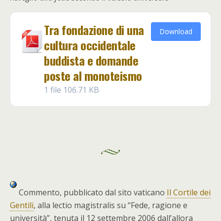
Tra fondazione di una
Download
cultura occidentale
buddista e domande
poste al monoteismo
1 file
106.71 KB
Commento, pubblicato dal sito vaticano
Il Cortile dei
Gentili
, alla lectio magistralis su “Fede, ragione e
università”, tenuta il 12 settembre 2006 dall’allora