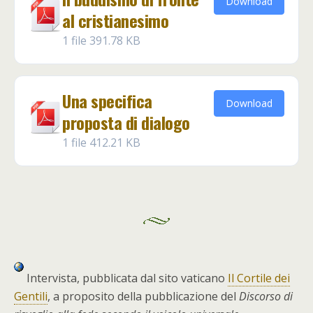
Download
al cristianesimo
1 file
391.78 KB
Una specifica
Download
proposta di dialogo
1 file
412.21 KB
Intervista, pubblicata dal sito vaticano
Il Cortile dei
Gentili
, a proposito della pubblicazione del
Discorso di