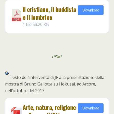
Il cristiano, il buddista
Download
e il lombrico
1 file
53.20 KB
Testo dell’intervento di JF alla presentazione della
mostra di Bruno Gallotta su Hokusai, ad Arcore,
nell’ottobre del 2017
Arte, natura, religione
Download