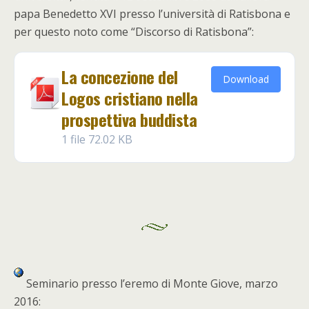
papa Benedetto XVI presso l’università di Ratisbona e
per questo noto come “Discorso di Ratisbona”:
La concezione del
Download
Logos cristiano nella
prospettiva buddista
1 file
72.02 KB
Seminario presso l’eremo di Monte Giove, marzo
2016: