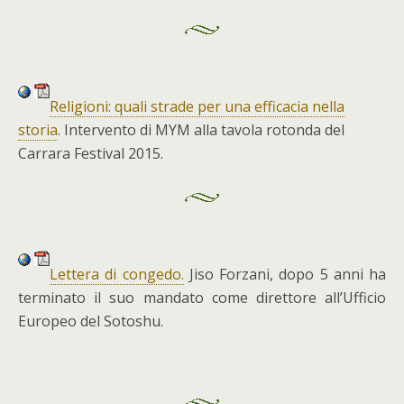
Religioni: quali strade per una efficacia nella
storia
. Intervento di MYM alla tavola rotonda del
Carrara Festival 2015.
Lettera di congedo.
Jiso Forzani, dopo 5 anni ha
terminato il suo mandato come direttore all’Ufficio
Europeo del Sotoshu.