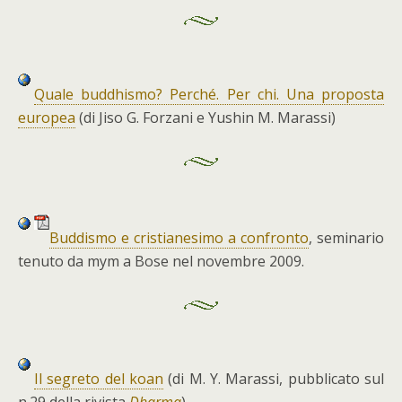
Quale buddhismo? Perché. Per chi. Una proposta
europea
(di Jiso G. Forzani e Yushin M. Marassi)
Buddismo e cristianesimo a confronto
, seminario
tenuto da mym a Bose nel novembre 2009.
Il segreto del koan
(di M. Y. Marassi, pubblicato sul