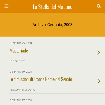
La Stella del Mattino
Archivi › Gennaio, 2008
GENNAIO 25, 2008
Mastelliade
10 RISPOSTE
GENNAIO 19, 2008
Le dimissioni di Franca Rame dal Senato
NESSUNA RISPOSTA
GENNAIO 17, 2008