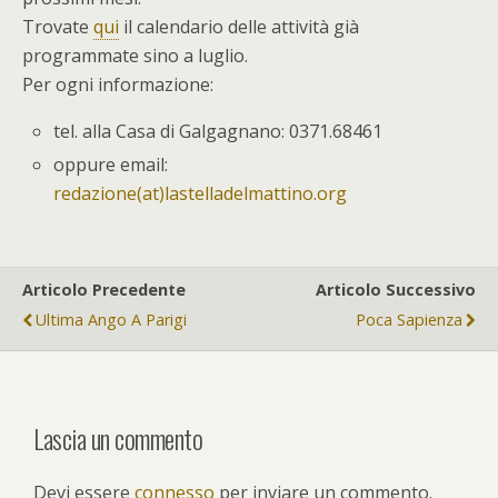
Trovate
qui
il calendario delle attività già
programmate sino a luglio.
Per ogni informazione:
tel. alla Casa di Galgagnano: 0371.68461
oppure email:
redazione(at)lastelladelmattino.org
Articolo Precedente
Articolo Successivo
Ultima Ango A Parigi
Poca Sapienza
Lascia un commento
Devi essere
connesso
per inviare un commento.