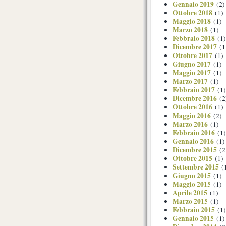
Gennaio 2019
(2)
Ottobre 2018
(1)
Maggio 2018
(1)
Marzo 2018
(1)
Febbraio 2018
(1)
Dicembre 2017
(1
Ottobre 2017
(1)
Giugno 2017
(1)
Maggio 2017
(1)
Marzo 2017
(1)
Febbraio 2017
(1)
Dicembre 2016
(2
Ottobre 2016
(1)
Maggio 2016
(2)
Marzo 2016
(1)
Febbraio 2016
(1)
Gennaio 2016
(1)
Dicembre 2015
(2
Ottobre 2015
(1)
Settembre 2015
(
Giugno 2015
(1)
Maggio 2015
(1)
Aprile 2015
(1)
Marzo 2015
(1)
Febbraio 2015
(1)
Gennaio 2015
(1)