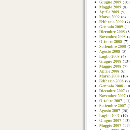
Giugno 2009
(10)
Maggio 2009
(8)
Aprile 2009
(5)
Marzo 2009
(6)
Febbraio 2009
(7)
Gennaio 2009
(11
Dicembre 2008
(8
Novembre 2008
(4
Ottobre 2008
(7)
Settembre 2008
(
Agosto 2008
(5)
Luglio 2008
(4)
Giugno 2008
(13)
Maggio 2008
(7)
Aprile 2008
(6)
Marzo 2008
(10)
Febbraio 2008
(9)
Gennaio 2008
(10
Dicembre 2007
(1
Novembre 2007
(1
Ottobre 2007
(13
Settembre 2007
(
Agosto 2007
(20)
Luglio 2007
(19)
Giugno 2007
(13)
Maggio 2007
(11)