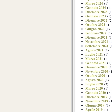
Marzo 2024
(1)
Gennaio 2024
(1)
Dicembre 2023
(1
Gennaio 2023
(1)
Dicembre 2022
(2
Ottobre 2022
(1)
Giugno 2022
(1)
Febbraio 2022
(2)
Dicembre 2021
(1
Novembre 2021
(2
Settembre 2021
(
Agosto 2021
(1)
Luglio 2021
(1)
Marzo 2021
(1)
Gennaio 2021
(1)
Dicembre 2020
(1
Novembre 2020
(1
Ottobre 2020
(1)
Agosto 2020
(1)
Luglio 2020
(3)
Marzo 2020
(1)
Gennaio 2020
(2)
Dicembre 2019
(1
Novembre 2019
(1
Giugno 2019
(1)
Aprile 2019
(1)