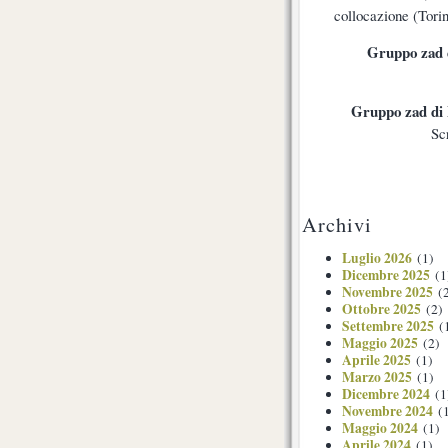
collocazione (Torin
Gruppo zad 
Gruppo zad di
Sc
Archivi
Luglio 2026
(1)
Dicembre 2025
(1
Novembre 2025
(2
Ottobre 2025
(2)
Settembre 2025
(
Maggio 2025
(2)
Aprile 2025
(1)
Marzo 2025
(1)
Dicembre 2024
(1
Novembre 2024
(1
Maggio 2024
(1)
Aprile 2024
(1)