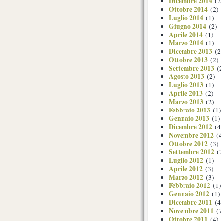
Dicembre 2014
(2
Ottobre 2014
(2)
Luglio 2014
(1)
Giugno 2014
(2)
Aprile 2014
(1)
Marzo 2014
(1)
Dicembre 2013
(2
Ottobre 2013
(2)
Settembre 2013
(
Agosto 2013
(2)
Luglio 2013
(1)
Aprile 2013
(2)
Marzo 2013
(2)
Febbraio 2013
(1)
Gennaio 2013
(1)
Dicembre 2012
(4
Novembre 2012
(4
Ottobre 2012
(3)
Settembre 2012
(
Luglio 2012
(1)
Aprile 2012
(3)
Marzo 2012
(3)
Febbraio 2012
(1)
Gennaio 2012
(1)
Dicembre 2011
(4
Novembre 2011
(7
Ottobre 2011
(4)