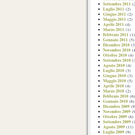
Settembre 2011
(
Luglio 2011
(2)
Giugno 2011
(2)
Maggio 2011
(2)
Aprile 2011
(4)
Marzo 2011
(1)
Febbraio 2011
(1)
Gennaio 2011
(5)
Dicembre 2010
(3
Novembre 2010
(4
Ottobre 2010
(4)
Settembre 2010
(
Agosto 2010
(4)
Luglio 2010
(3)
Giugno 2010
(3)
Maggio 2010
(5)
Aprile 2010
(4)
Marzo 2010
(2)
Febbraio 2010
(6)
Gennaio 2010
(6)
Dicembre 2009
(9
Novembre 2009
(9
Ottobre 2009
(6)
Settembre 2009
(
Agosto 2009
(11)
Luglio 2009
(9)