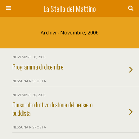
La Stella del Mattino
Archivi › Novembre, 2006
NOVEMBRE 30, 2006
Programma di dicembre
NESSUNA RISPOSTA
NOVEMBRE 30, 2006
Corso introduttivo di storia del pensiero
buddista
NESSUNA RISPOSTA