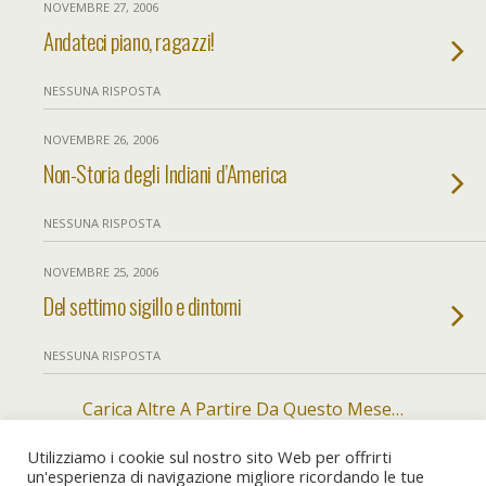
NOVEMBRE 27, 2006
Andateci piano, ragazzi!
NESSUNA RISPOSTA
NOVEMBRE 26, 2006
Non-Storia degli Indiani d’America
NESSUNA RISPOSTA
NOVEMBRE 25, 2006
Del settimo sigillo e dintorni
NESSUNA RISPOSTA
Carica Altre A Partire Da Questo Mese…
Utilizziamo i cookie sul nostro sito Web per offrirti
un'esperienza di navigazione migliore ricordando le tue