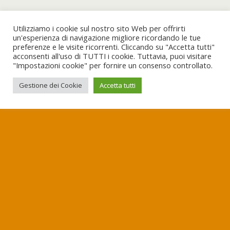
Utilizziamo i cookie sul nostro sito Web per offrirti
un'esperienza di navigazione migliore ricordando le tue
preferenze e le visite ricorrenti. Cliccando su "Accetta tutti"
acconsenti all'uso di TUTTI i cookie. Tuttavia, puoi visitare
"Impostazioni cookie" per fornire un consenso controllato.
Gestione dei Cookie
Accetta tutti