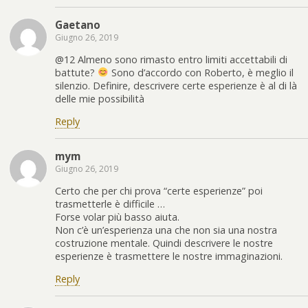
Gaetano
Giugno 26, 2019
@12 Almeno sono rimasto entro limiti accettabili di
battute?
Sono d’accordo con Roberto, è meglio il
silenzio. Definire, descrivere certe esperienze è al di là
delle mie possibilità
Reply
mym
Giugno 26, 2019
Certo che per chi prova “certe esperienze” poi
trasmetterle è difficile …
Forse volar più basso aiuta.
Non c’è un’esperienza una che non sia una nostra
costruzione mentale. Quindi descrivere le nostre
esperienze è trasmettere le nostre immaginazioni.
Reply