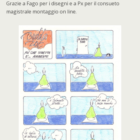
Grazie a Fago per i disegni e a Px per il consueto
magistrale montaggio on line.