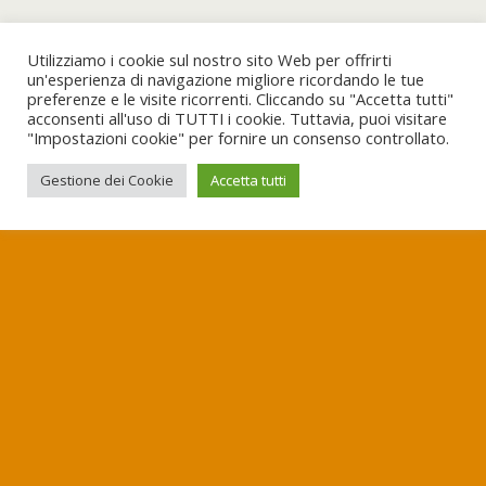
Utilizziamo i cookie sul nostro sito Web per offrirti
un'esperienza di navigazione migliore ricordando le tue
preferenze e le visite ricorrenti. Cliccando su "Accetta tutti"
acconsenti all'uso di TUTTI i cookie. Tuttavia, puoi visitare
"Impostazioni cookie" per fornire un consenso controllato.
Gestione dei Cookie
Accetta tutti