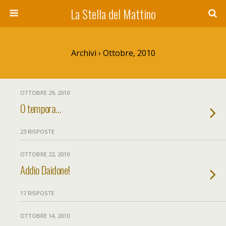
La Stella del Mattino
Archivi › Ottobre, 2010
OTTOBRE 29, 2010
O tempora…
23 RISPOSTE
OTTOBRE 22, 2010
Addio Daidone!
17 RISPOSTE
OTTOBRE 14, 2010