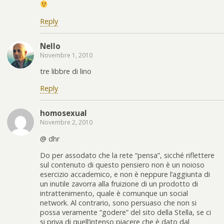
Reply
Nello
Novembre 1, 2010
tre libbre di lino
Reply
homosexual
Novembre 2, 2010
@ dhr
Do per assodato che la rete “pensa”, sicché riflettere
sul contenuto di questo pensiero non è un noioso
esercizio accademico, e non è neppure l’aggiunta di
un inutile zavorra alla fruizione di un prodotto di
intrattenimento, quale è comunque un social
network. Al contrario, sono persuaso che non si
possa veramente “godere” del sito della Stella, se ci
si priva di quell’intenso piacere che è dato dal