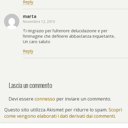
Reply
marta
Novembre 12, 2010
Ti ringrazio per l’ulteriore delucidazione e per
l’immagine che definerei abbastanza inquietante..
Un caro saluto
Reply
Lascia un commento
Devi essere
connesso
per inviare un commento.
Questo sito utilizza Akismet per ridurre lo spam.
Scopri
come vengono elaborati i dati derivati dai commenti
.