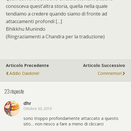
conosceva quest’altra storia, quella nella quale
tendiamo a credere quando siamo di fronte ad
attaccamenti profondi […]
Bhikkhu Munindo
(Ringraziamenti a Chandra per la traduzione)
Articolo Precedente
Articolo Successivo
Addio Daidone!
Commemori
23 risposte
dhr
Ottobre 30, 2010
sono troppo profondamente attaccato a questo
sito… non riesco a fare a meno di cliccarci