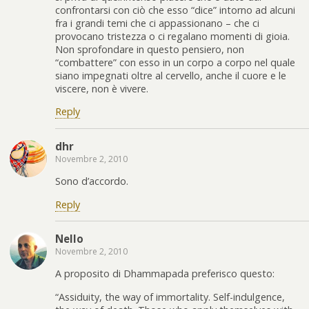
confrontarsi con ciò che esso “dice” intorno ad alcuni
fra i grandi temi che ci appassionano – che ci
provocano tristezza o ci regalano momenti di gioia.
Non sprofondare in questo pensiero, non
“combattere” con esso in un corpo a corpo nel quale
siano impegnati oltre al cervello, anche il cuore e le
viscere, non è vivere.
Reply
dhr
Novembre 2, 2010
Sono d’accordo.
Reply
Nello
Novembre 2, 2010
A proposito di Dhammapada preferisco questo:
“Assiduity, the way of immortality. Self-indulgence,