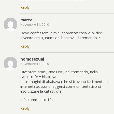
Reply
marta
Novembre 11, 2010
Devo confessare la mia ignoranza: cosa vuol dire ”
divenire amici, intimi del bhairava, il tremendo”?
Reply
homosexual
Novembre 11, 2010
Diventare amici, cioè uniti, nel tremendo, nella
catastrofe = bhairava
Le immagini di bhairava (che si trovano facilmente su
internet) possono leggersi come un tentativo di
esorcizzare la catastrofe.
(cfr. commento 12)
Reply