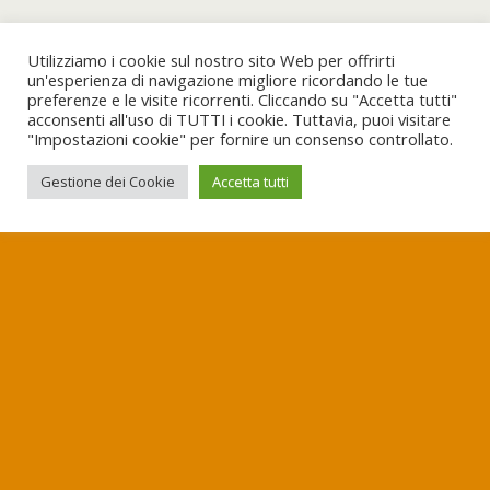
Utilizziamo i cookie sul nostro sito Web per offrirti
un'esperienza di navigazione migliore ricordando le tue
preferenze e le visite ricorrenti. Cliccando su "Accetta tutti"
acconsenti all'uso di TUTTI i cookie. Tuttavia, puoi visitare
"Impostazioni cookie" per fornire un consenso controllato.
Gestione dei Cookie
Accetta tutti