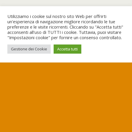
Utilizziamo i cookie sul nostro sito Web per offrirti
un'esperienza di navigazione migliore ricordando le tue
preferenze e le visite ricorrenti. Cliccando su "Accetta tutti"
acconsenti all'uso di TUTTI i cookie. Tuttavia, puoi visitare
"Impostazioni cookie" per fornire un consenso controllato.
Gestione dei Cookie
Accetta tutti