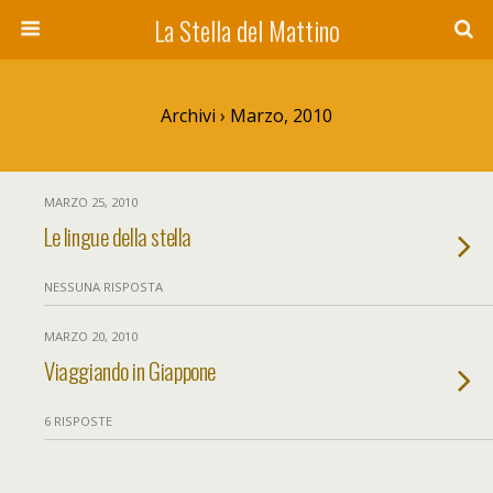
La Stella del Mattino
Archivi › Marzo, 2010
MARZO 25, 2010
Le lingue della stella
NESSUNA RISPOSTA
MARZO 20, 2010
Viaggiando in Giappone
6 RISPOSTE