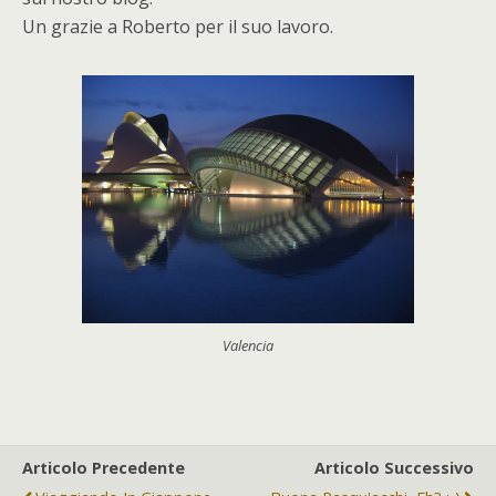
Un grazie a Roberto per il suo lavoro.
Valencia
Articolo Precedente
Articolo Successivo