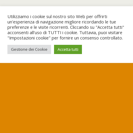
Utilizziamo i cookie sul nostro sito Web per offrirti
un'esperienza di navigazione migliore ricordando le tue
preferenze e le visite ricorrenti. Cliccando su "Accetta tutti"
acconsenti all'uso di TUTTI i cookie. Tuttavia, puoi visitare
"Impostazioni cookie" per fornire un consenso controllato.
Gestione dei Cookie
Accetta tutti