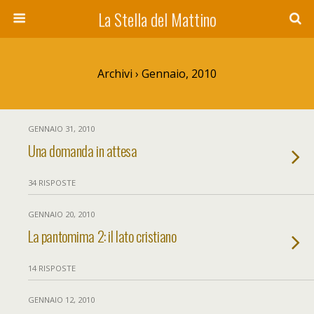
La Stella del Mattino
Archivi › Gennaio, 2010
GENNAIO 31, 2010
Una domanda in attesa
34 RISPOSTE
GENNAIO 20, 2010
La pantomima 2: il lato cristiano
14 RISPOSTE
GENNAIO 12, 2010