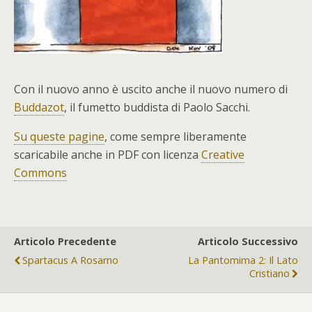
Con il nuovo anno è uscito anche il nuovo numero di
Buddazot
, il fumetto buddista di Paolo Sacchi.
Su queste pagine
, come sempre liberamente
scaricabile anche in PDF con licenza
Creative
Commons
Articolo Precedente
Articolo Successivo
Spartacus A Rosarno
La Pantomima 2: Il Lato
Cristiano