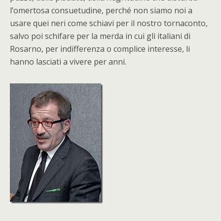
l’omertosa consuetudine, perché non siamo noi a
usare quei neri come schiavi per il nostro tornaconto,
salvo poi schifare per la merda in cui gli italiani di
Rosarno, per indifferenza o complice interesse, li
hanno lasciati a vivere per anni.