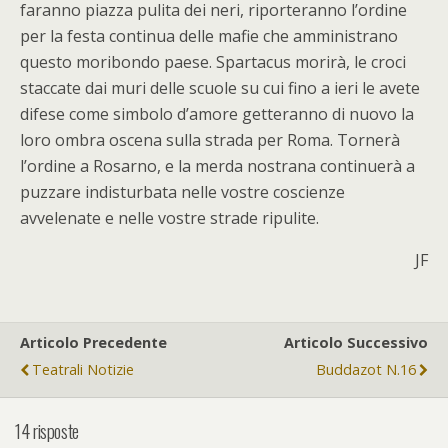
faranno piazza pulita dei neri, riporteranno l’ordine
per la festa continua delle mafie che amministrano
questo moribondo paese. Spartacus morirà, le croci
staccate dai muri delle scuole su cui fino a ieri le avete
difese come simbolo d’amore getteranno di nuovo la
loro ombra oscena sulla strada per Roma. Tornerà
l’ordine a Rosarno, e la merda nostrana continuerà a
puzzare indisturbata nelle vostre coscienze
avvelenate e nelle vostre strade ripulite.
JF
Articolo Precedente
Articolo Successivo
Teatrali Notizie
Buddazot N.16
14 risposte