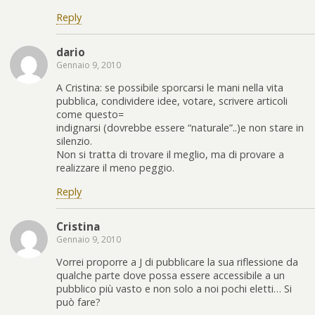
Reply
dario
Gennaio 9, 2010
A Cristina: se possibile sporcarsi le mani nella vita
pubblica, condividere idee, votare, scrivere articoli
come questo=
indignarsi (dovrebbe essere “naturale”..)e non stare in
silenzio.
Non si tratta di trovare il meglio, ma di provare a
realizzare il meno peggio.
Reply
Cristina
Gennaio 9, 2010
Vorrei proporre a J di pubblicare la sua riflessione da
qualche parte dove possa essere accessibile a un
pubblico più vasto e non solo a noi pochi eletti… Si
può fare?