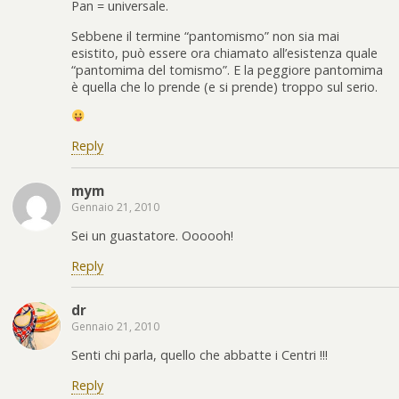
Pan = universale.
Sebbene il termine “pantomismo” non sia mai
esistito, può essere ora chiamato all’esistenza quale
“pantomima del tomismo”. E la peggiore pantomima
è quella che lo prende (e si prende) troppo sul serio.
Reply
mym
Gennaio 21, 2010
Sei un guastatore. Oooooh!
Reply
dr
Gennaio 21, 2010
Senti chi parla, quello che abbatte i Centri !!!
Reply