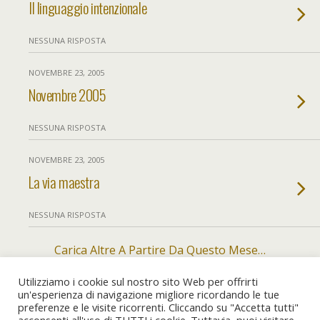
Il linguaggio intenzionale
NESSUNA RISPOSTA
NOVEMBRE 23, 2005
Novembre 2005
NESSUNA RISPOSTA
NOVEMBRE 23, 2005
La via maestra
NESSUNA RISPOSTA
Carica Altre A Partire Da Questo Mese…
Utilizziamo i cookie sul nostro sito Web per offrirti
un'esperienza di navigazione migliore ricordando le tue
preferenze e le visite ricorrenti. Cliccando su "Accetta tutti"
Torna su