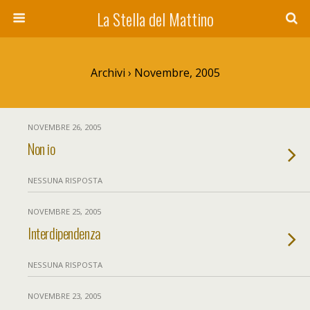
La Stella del Mattino
Archivi › Novembre, 2005
NOVEMBRE 26, 2005
Non io
NESSUNA RISPOSTA
NOVEMBRE 25, 2005
Interdipendenza
NESSUNA RISPOSTA
NOVEMBRE 23, 2005