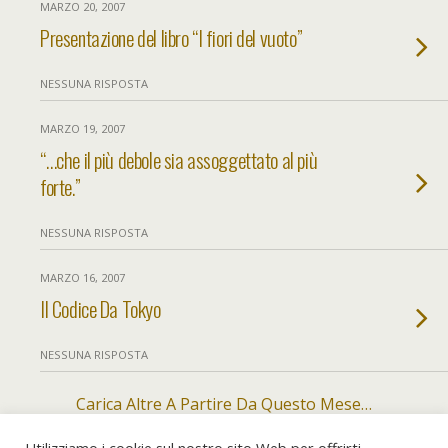
MARZO 20, 2007
Presentazione del libro “I fiori del vuoto”
NESSUNA RISPOSTA
MARZO 19, 2007
“…che il più debole sia assoggettato al più
forte.”
NESSUNA RISPOSTA
MARZO 16, 2007
Il Codice Da Tokyo
NESSUNA RISPOSTA
Carica Altre A Partire Da Questo Mese…