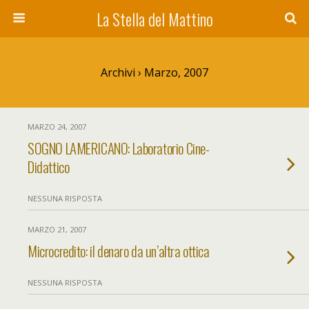
La Stella del Mattino
Archivi › Marzo, 2007
MARZO 24, 2007
SOGNO LAMERICANO: Laboratorio Cine-
Didattico
NESSUNA RISPOSTA
MARZO 21, 2007
Microcredito: il denaro da un’altra ottica
NESSUNA RISPOSTA