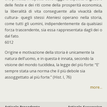
delle feste e dei riti come della prosperità economica,
la liberalità di vita conseguente alla vivacità della
cultura- quegli stessi Ateniesi operano nella storia,
come tutti gli uomini, indipendentemente da qualsiasi
forza trascendente, sia essa rappresentata dagli dei o
dal fato.
6012
Origine e motivazione della storia è unicamente la
natura dell’uomo, e in questa è innata, secondo la
visione del mondo tucididea, la legge del più forte: “E’
sempre stata una norma che il più debole sia
assoggettato al più forte.” (Hist. I, 76)
more…
Articolo Precedente
Articolo Successivo