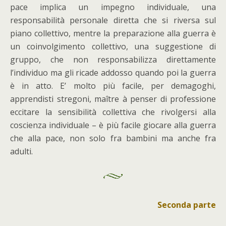
pace implica un impegno individuale, una
responsabilità personale diretta che si riversa sul
piano collettivo, mentre la preparazione alla guerra è
un coinvolgimento collettivo, una suggestione di
gruppo, che non responsabilizza direttamente
l’individuo ma gli ricade addosso quando poi la guerra
è in atto. E’ molto più facile, per demagoghi,
apprendisti stregoni, maître à penser di professione
eccitare la sensibilità collettiva che rivolgersi alla
coscienza individuale – è più facile giocare alla guerra
che alla pace, non solo fra bambini ma anche fra
adulti.
Seconda parte