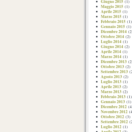
Giugno 2015
(1)
Maggio 2015
(1)
Aprile 2015
(1)
Marzo 2015
(1)
Febbraio 2015
(1)
Gennaio 2015
(1)
Dicembre 2014
(2
Ottobre 2014
(2)
Luglio 2014
(1)
Giugno 2014
(2)
Aprile 2014
(1)
Marzo 2014
(1)
Dicembre 2013
(2
Ottobre 2013
(2)
Settembre 2013
(
Agosto 2013
(2)
Luglio 2013
(1)
Aprile 2013
(2)
Marzo 2013
(2)
Febbraio 2013
(1)
Gennaio 2013
(1)
Dicembre 2012
(4
Novembre 2012
(4
Ottobre 2012
(3)
Settembre 2012
(
Luglio 2012
(1)
Aprile 2012
(3)