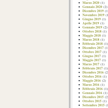
Marzo 2020
(1)
Gennaio 2020
(2)
Dicembre 2019
(1
Novembre 2019
(1
Giugno 2019
(1)
Aprile 2019
(1)
Gennaio 2019
(2)
Ottobre 2018
(1)
Maggio 2018
(1)
Marzo 2018
(1)
Febbraio 2018
(1)
Dicembre 2017
(1
Ottobre 2017
(1)
Giugno 2017
(1)
Maggio 2017
(1)
Marzo 2017
(1)
Febbraio 2017
(1)
Dicembre 2016
(2
Ottobre 2016
(1)
Maggio 2016
(2)
Marzo 2016
(1)
Febbraio 2016
(1)
Gennaio 2016
(1)
Dicembre 2015
(2
Ottobre 2015
(1)
Settembre 2015
(