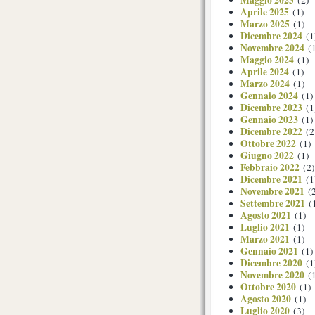
Aprile 2025
(1)
Marzo 2025
(1)
Dicembre 2024
(1
Novembre 2024
(1
Maggio 2024
(1)
Aprile 2024
(1)
Marzo 2024
(1)
Gennaio 2024
(1)
Dicembre 2023
(1
Gennaio 2023
(1)
Dicembre 2022
(2
Ottobre 2022
(1)
Giugno 2022
(1)
Febbraio 2022
(2)
Dicembre 2021
(1
Novembre 2021
(2
Settembre 2021
(
Agosto 2021
(1)
Luglio 2021
(1)
Marzo 2021
(1)
Gennaio 2021
(1)
Dicembre 2020
(1
Novembre 2020
(1
Ottobre 2020
(1)
Agosto 2020
(1)
Luglio 2020
(3)