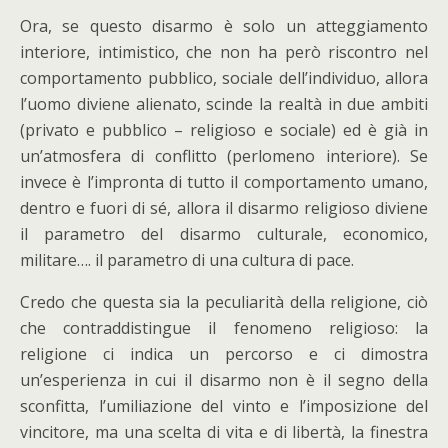
Ora, se questo disarmo è solo un atteggiamento
interiore, intimistico, che non ha però riscontro nel
comportamento pubblico, sociale dell’individuo, allora
l’uomo diviene alienato, scinde la realtà in due ambiti
(privato e pubblico – religioso e sociale) ed è già in
un’atmosfera di conflitto (perlomeno interiore). Se
invece è l’impronta di tutto il comportamento umano,
dentro e fuori di sé, allora il disarmo religioso diviene
il parametro del disarmo culturale, economico,
militare…. il parametro di una cultura di pace.
Credo che questa sia la peculiarità della religione, ciò
che contraddistingue il fenomeno religioso: la
religione ci indica un percorso e ci dimostra
un’esperienza in cui il disarmo non è il segno della
sconfitta, l’umiliazione del vinto e l’imposizione del
vincitore, ma una scelta di vita e di libertà, la finestra