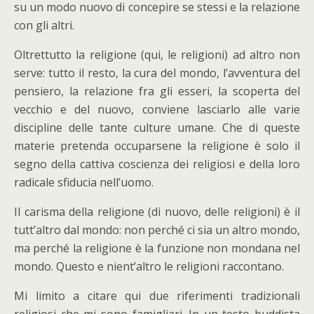
su un modo nuovo di concepire se stessi e la relazione
con gli altri.
Oltrettutto la religione (qui, le religioni) ad altro non
serve: tutto il resto, la cura del mondo, l’avventura del
pensiero, la relazione fra gli esseri, la scoperta del
vecchio e del nuovo, conviene lasciarlo alle varie
discipline delle tante culture umane. Che di queste
materie pretenda occuparsene la religione è solo il
segno della cattiva coscienza dei religiosi e della loro
radicale sfiducia nell’uomo.
Il carisma della religione (di nuovo, delle religioni) è il
tutt’altro dal mondo: non perché ci sia un altro mondo,
ma perché la religione è la funzione non mondana nel
mondo. Questo e nient’altro le religioni raccontano.
Mi limito a citare qui due riferimenti tradizionali