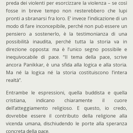
preda dei violenti per esorcizzare la violenza – se così
fosse in breve tempo non resterebbero che lupi
pronti a sbranarsi fra loro. E’ invece l’indicazione di un
modo di fare inconcepibile, perché non può essere un
pensiero a sostenerlo, è la testimonianza di una
possibilità inaudita, perché tutta la storia va in
direzione opposta: ma è l’unico segno possibile e
inequivocabile di pace. “Il tema della pace, scrive
ancora Panikkar, è una sfida alla logica e alla storia.
Ma né la logica né la storia costituiscono l’intera
realtà”.
Entrambe le espressioni, quella buddista e quella
cristiana, indicano chiaramente il cuore
dell’atteggiamento religioso. E questo, io credo,
dovrebbe essere il contributo della religione alla
vicenda umana, dischiudendo le porte alla speranza
concreta della pace.