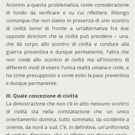
Accenno a questa problematica, come considerazione
di fondo da verificare e su cui riflettere. Ritengo
comunque che non siamo in presenza di uno scontro
di civiltà bensì di fronte a un’alternativa fra due
opposte direzioni che la civiltà può prendere – una,
che dà corpo allo scontro di civiltà e conduce alla
guerra preventiva e dunque permanente, l’altra che
non crede allo scontro di civiltà ma all’incontro di
differenti modi di vivere l’unica realtà umana e civile, e
ha come presupposto e come esito la pace preventiva
e dunque permanente.
III. Quale concezione di civiltà
La dimostrazione che non c’è in atto nessuno scontro
di civiltà sta nella constatazione che un unico
orientamento domina, tutto sommato, da occidente a
oriente, da nord a sud. C’è, in definitiva, un’uniformità