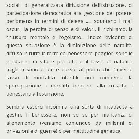
sociali, di generalizzata diffusione dell’istruzione, di
partecipazione democratica alla gestione del potere,
perlomeno in termini di delega ….. spuntano i mali
oscuri, la perdita di senso e di valori, il nichilismo, la
chiusura mentale e l’egoismo… Indice evidente di
questa situazione è la diminuzione della natalità,
diffusa in tutte le terre del benessere: peggiori sono le
condizioni di vita e più alto è il tasso di natalità,
migliori sono e più è basso, al punto che l’inverso
tasso di mortalità infantile non compensa la
sperequazione: i derelitti tendono alla crescita, i
benestanti all’estinzione.
Sembra esserci insomma una sorta di incapacità a
gestire il benessere, non so se per mancanza di
allenamento (veniamo comunque da millenni di
privazioni e di guerre) o per inettitudine genetica.