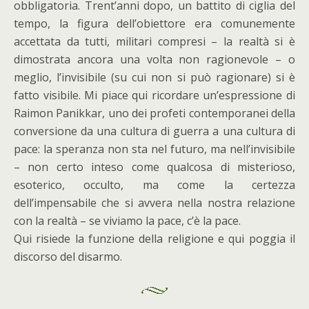
obbligatoria. Trent’anni dopo, un battito di ciglia del
tempo, la figura dell’obiettore era comunemente
accettata da tutti, militari compresi – la realtà si è
dimostrata ancora una volta non ragionevole – o
meglio, l’invisibile (su cui non si può ragionare) si è
fatto visibile. Mi piace qui ricordare un’espressione di
Raimon Panikkar, uno dei profeti contemporanei della
conversione da una cultura di guerra a una cultura di
pace: la speranza non sta nel futuro, ma nell’invisibile
– non certo inteso come qualcosa di misterioso,
esoterico, occulto, ma come la certezza
dell’impensabile che si avvera nella nostra relazione
con la realtà – se viviamo la pace, c’è la pace.
Qui risiede la funzione della religione e qui poggia il
discorso del disarmo.