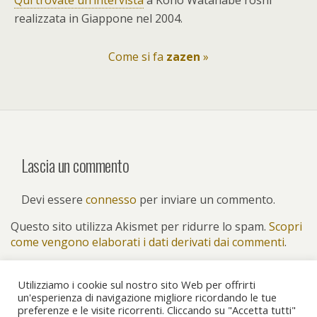
realizzata in Giappone nel 2004.
Come si fa
zazen
»
Lascia un commento
Devi essere
connesso
per inviare un commento.
Questo sito utilizza Akismet per ridurre lo spam.
Scopri
come vengono elaborati i dati derivati dai commenti
.
Utilizziamo i cookie sul nostro sito Web per offrirti
un'esperienza di navigazione migliore ricordando le tue
preferenze e le visite ricorrenti. Cliccando su "Accetta tutti"