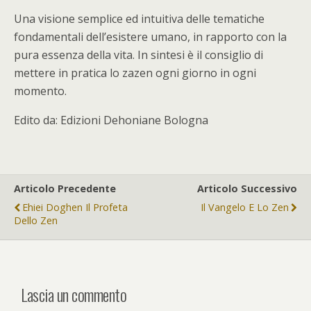
Una visione semplice ed intuitiva delle tematiche
fondamentali dell’esistere umano, in rapporto con la
pura essenza della vita. In sintesi è il consiglio di
mettere in pratica lo zazen ogni giorno in ogni
momento.
Edito da: Edizioni Dehoniane Bologna
Articolo Precedente
Articolo Successivo
Ehiei Doghen Il Profeta
Il Vangelo E Lo Zen
Dello Zen
Lascia un commento