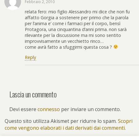
Febbraio 2, 2010
relata fero: mio figlio Alessandro mi dice che non fu
affatto Gorgia a sostenere per primo che la parola
per l’anima e’ come i farmaci per il corpo, bensì
Protagora, una cinquantina d’anni prima. non sarà
rilevante per la discussione ma mi sono sentito
improvvisamente un vecchietto rinco…
come avrà fatto a sfuggirmi questa cosa ?
Reply
Lascia un commento
Devi essere
connesso
per inviare un commento.
Questo sito utilizza Akismet per ridurre lo spam.
Scopri
come vengono elaborati i dati derivati dai commenti
.