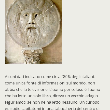
A
lcuni dati indicano come circa l’80% degli italiani,
come unica fonte di informazioni sul mondo, non
abbia che la televisione. L’uomo pericoloso è l’uomo
che ha letto un solo libro, diceva un vecchio adagio.
Figuriamoci se non ne ha letto nessuno. Un curioso
episodio capitatomi in una tabaccheria del centro di