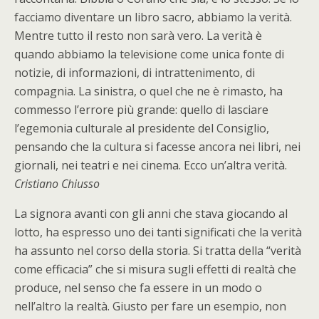
facciamo diventare un libro sacro, abbiamo la verità.
Mentre tutto il resto non sarà vero. La verità è
quando abbiamo la televisione come unica fonte di
notizie, di informazioni, di intrattenimento, di
compagnia. La sinistra, o quel che ne è rimasto, ha
commesso l’errore più grande: quello di lasciare
l’egemonia culturale al presidente del Consiglio,
pensando che la cultura si facesse ancora nei libri, nei
giornali, nei teatri e nei cinema. Ecco un’altra verità.
Cristiano Chiusso
La signora avanti con gli anni che stava giocando al
lotto, ha espresso uno dei tanti significati che la verità
ha assunto nel corso della storia. Si tratta della “verità
come efficacia” che si misura sugli effetti di realtà che
produce, nel senso che fa essere in un modo o
nell’altro la realtà. Giusto per fare un esempio, non