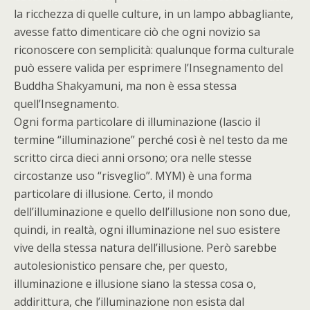
la ricchezza di quelle culture, in un lampo abbagliante,
avesse fatto dimenticare ciò che ogni novizio sa
riconoscere con semplicità: qualunque forma culturale
può essere valida per esprimere l’Insegnamento del
Buddha Shakyamuni, ma non è essa stessa
quell’Insegnamento.
Ogni forma particolare di illuminazione (lascio il
termine “illuminazione” perché così è nel testo da me
scritto circa dieci anni orsono; ora nelle stesse
circostanze uso “risveglio”. MYM) è una forma
particolare di illusione. Certo, il mondo
dell’illuminazione e quello dell’illusione non sono due,
quindi, in realtà, ogni illuminazione nel suo esistere
vive della stessa natura dell’illusione. Però sarebbe
autolesionistico pensare che, per questo,
illuminazione e illusione siano la stessa cosa o,
addirittura, che l’illuminazione non esista dal