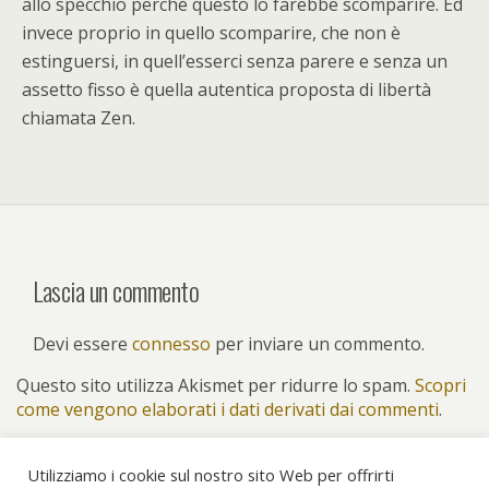
allo specchio perché questo lo farebbe scomparire. Ed
invece proprio in quello scomparire, che non è
estinguersi, in quell’esserci senza parere e senza un
assetto fisso è quella autentica proposta di libertà
chiamata Zen.
Lascia un commento
Devi essere
connesso
per inviare un commento.
Questo sito utilizza Akismet per ridurre lo spam.
Scopri
come vengono elaborati i dati derivati dai commenti
.
Utilizziamo i cookie sul nostro sito Web per offrirti