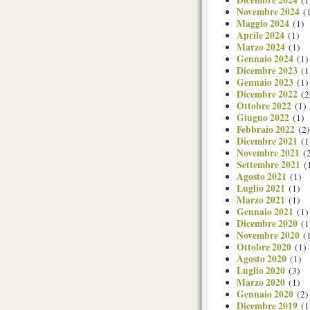
Dicembre 2024
(1
Novembre 2024
(1
Maggio 2024
(1)
Aprile 2024
(1)
Marzo 2024
(1)
Gennaio 2024
(1)
Dicembre 2023
(1
Gennaio 2023
(1)
Dicembre 2022
(2
Ottobre 2022
(1)
Giugno 2022
(1)
Febbraio 2022
(2)
Dicembre 2021
(1
Novembre 2021
(2
Settembre 2021
(
Agosto 2021
(1)
Luglio 2021
(1)
Marzo 2021
(1)
Gennaio 2021
(1)
Dicembre 2020
(1
Novembre 2020
(1
Ottobre 2020
(1)
Agosto 2020
(1)
Luglio 2020
(3)
Marzo 2020
(1)
Gennaio 2020
(2)
Dicembre 2019
(1