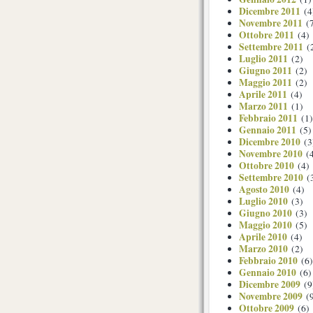
Dicembre 2011
(4
Novembre 2011
(7
Ottobre 2011
(4)
Settembre 2011
(
Luglio 2011
(2)
Giugno 2011
(2)
Maggio 2011
(2)
Aprile 2011
(4)
Marzo 2011
(1)
Febbraio 2011
(1)
Gennaio 2011
(5)
Dicembre 2010
(3
Novembre 2010
(4
Ottobre 2010
(4)
Settembre 2010
(
Agosto 2010
(4)
Luglio 2010
(3)
Giugno 2010
(3)
Maggio 2010
(5)
Aprile 2010
(4)
Marzo 2010
(2)
Febbraio 2010
(6)
Gennaio 2010
(6)
Dicembre 2009
(9
Novembre 2009
(9
Ottobre 2009
(6)