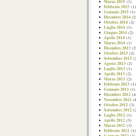
Marzo 2015
(1)
Febbraio 2015
(1)
Gennaio 2015
(1)
Dicembre 2014
(2
Ottobre 2014
(2)
Luglio 2014
(1)
Giugno 2014
(2)
Aprile 2014
(1)
Marzo 2014
(1)
Dicembre 2013
(2
Ottobre 2013
(2)
Settembre 2013
(
Agosto 2013
(2)
Luglio 2013
(1)
Aprile 2013
(2)
Marzo 2013
(2)
Febbraio 2013
(1)
Gennaio 2013
(1)
Dicembre 2012
(4
Novembre 2012
(4
Ottobre 2012
(3)
Settembre 2012
(
Luglio 2012
(1)
Aprile 2012
(3)
Marzo 2012
(3)
Febbraio 2012
(1)
Gennaio 2012
(1)