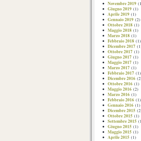
Novembre 2019
(1
Giugno 2019
(1)
Aprile 2019
(1)
Gennaio 2019
(2)
Ottobre 2018
(1)
Maggio 2018
(1)
Marzo 2018
(1)
Febbraio 2018
(1)
Dicembre 2017
(1
Ottobre 2017
(1)
Giugno 2017
(1)
Maggio 2017
(1)
Marzo 2017
(1)
Febbraio 2017
(1)
Dicembre 2016
(2
Ottobre 2016
(1)
Maggio 2016
(2)
Marzo 2016
(1)
Febbraio 2016
(1)
Gennaio 2016
(1)
Dicembre 2015
(2
Ottobre 2015
(1)
Settembre 2015
(
Giugno 2015
(1)
Maggio 2015
(1)
Aprile 2015
(1)