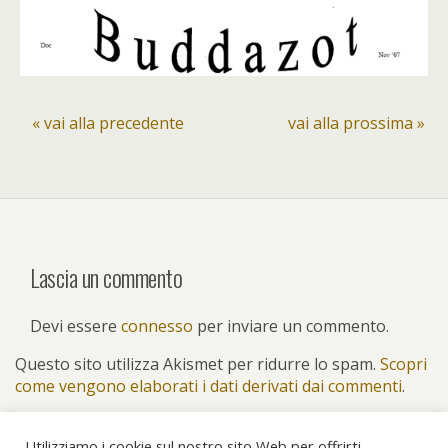
« vai alla precedente
vai alla prossima »
Lascia un commento
Devi essere
connesso
per inviare un commento.
Questo sito utilizza Akismet per ridurre lo spam.
Scopri
come vengono elaborati i dati derivati dai commenti
.
Utilizziamo i cookie sul nostro sito Web per offrirti