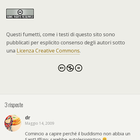
Questi fumetti, come i testi di questo sito sono
pubblicati per esplicito consenso degli autori sotto
una
Licenza Creative Commons
.
3 risposte
dr
Maggio 14, 2009
Comincio a capire perché il buddismo non abbia un
Sant’Uffizio: sarebbe autolesionistico