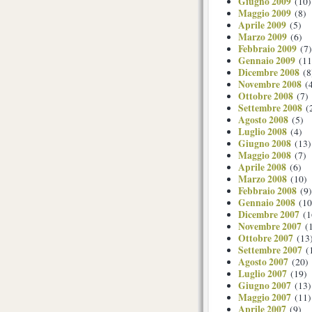
Giugno 2009
(10)
Maggio 2009
(8)
Aprile 2009
(5)
Marzo 2009
(6)
Febbraio 2009
(7)
Gennaio 2009
(11
Dicembre 2008
(8
Novembre 2008
(4
Ottobre 2008
(7)
Settembre 2008
(
Agosto 2008
(5)
Luglio 2008
(4)
Giugno 2008
(13)
Maggio 2008
(7)
Aprile 2008
(6)
Marzo 2008
(10)
Febbraio 2008
(9)
Gennaio 2008
(10
Dicembre 2007
(1
Novembre 2007
(1
Ottobre 2007
(13
Settembre 2007
(
Agosto 2007
(20)
Luglio 2007
(19)
Giugno 2007
(13)
Maggio 2007
(11)
Aprile 2007
(9)