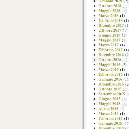
Gennaio 2019
(2)
Ottobre 2018
(1)
Maggio 2018
(1)
Marzo 2018
(1)
Febbraio 2018
(1)
Dicembre 2017
(1
Ottobre 2017
(1)
Giugno 2017
(1)
Maggio 2017
(1)
Marzo 2017
(1)
Febbraio 2017
(1)
Dicembre 2016
(2
Ottobre 2016
(1)
Maggio 2016
(2)
Marzo 2016
(1)
Febbraio 2016
(1)
Gennaio 2016
(1)
Dicembre 2015
(2
Ottobre 2015
(1)
Settembre 2015
(
Giugno 2015
(1)
Maggio 2015
(1)
Aprile 2015
(1)
Marzo 2015
(1)
Febbraio 2015
(1)
Gennaio 2015
(1)
Dicembre 2014
(2