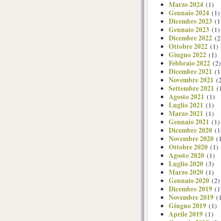
Marzo 2024
(1)
Gennaio 2024
(1)
Dicembre 2023
(1
Gennaio 2023
(1)
Dicembre 2022
(2
Ottobre 2022
(1)
Giugno 2022
(1)
Febbraio 2022
(2)
Dicembre 2021
(1
Novembre 2021
(2
Settembre 2021
(
Agosto 2021
(1)
Luglio 2021
(1)
Marzo 2021
(1)
Gennaio 2021
(1)
Dicembre 2020
(1
Novembre 2020
(1
Ottobre 2020
(1)
Agosto 2020
(1)
Luglio 2020
(3)
Marzo 2020
(1)
Gennaio 2020
(2)
Dicembre 2019
(1
Novembre 2019
(1
Giugno 2019
(1)
Aprile 2019
(1)