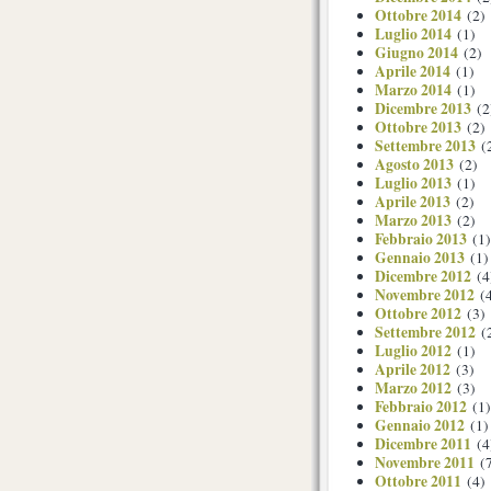
Ottobre 2014
(2)
Luglio 2014
(1)
Giugno 2014
(2)
Aprile 2014
(1)
Marzo 2014
(1)
Dicembre 2013
(2
Ottobre 2013
(2)
Settembre 2013
(
Agosto 2013
(2)
Luglio 2013
(1)
Aprile 2013
(2)
Marzo 2013
(2)
Febbraio 2013
(1)
Gennaio 2013
(1)
Dicembre 2012
(4
Novembre 2012
(4
Ottobre 2012
(3)
Settembre 2012
(
Luglio 2012
(1)
Aprile 2012
(3)
Marzo 2012
(3)
Febbraio 2012
(1)
Gennaio 2012
(1)
Dicembre 2011
(4
Novembre 2011
(7
Ottobre 2011
(4)