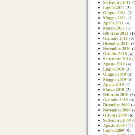
Settembre 2011
(
Luglio 2011
(2)
Giugno 2011
(2)
Maggio 2011
(2)
Aprile 2011
(4)
Marzo 2011
(1)
Febbraio 2011
(1)
Gennaio 2011
(5)
Dicembre 2010
(3
Novembre 2010
(4
Ottobre 2010
(4)
Settembre 2010
(
Agosto 2010
(4)
Luglio 2010
(3)
Giugno 2010
(3)
Maggio 2010
(5)
Aprile 2010
(4)
Marzo 2010
(2)
Febbraio 2010
(6)
Gennaio 2010
(6)
Dicembre 2009
(9
Novembre 2009
(9
Ottobre 2009
(6)
Settembre 2009
(
Agosto 2009
(11)
Luglio 2009
(9)