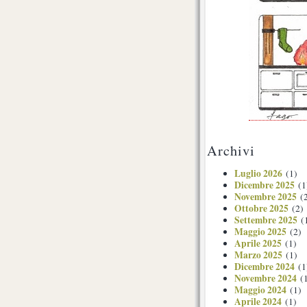
Archivi
Luglio 2026
(1)
Dicembre 2025
(1
Novembre 2025
(2
Ottobre 2025
(2)
Settembre 2025
(
Maggio 2025
(2)
Aprile 2025
(1)
Marzo 2025
(1)
Dicembre 2024
(1
Novembre 2024
(1
Maggio 2024
(1)
Aprile 2024
(1)