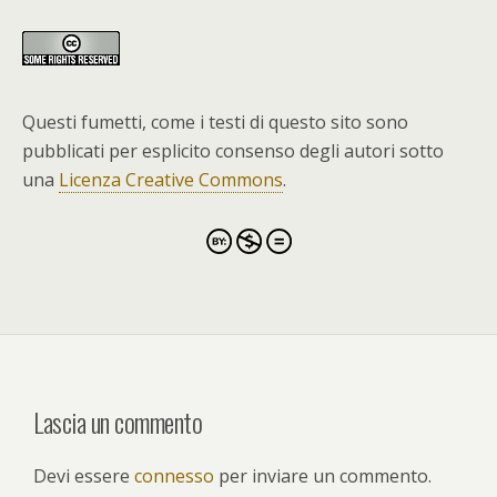
Questi fumetti, come i testi di questo sito sono
pubblicati per esplicito consenso degli autori sotto
una
Licenza Creative Commons
.
Lascia un commento
Devi essere
connesso
per inviare un commento.