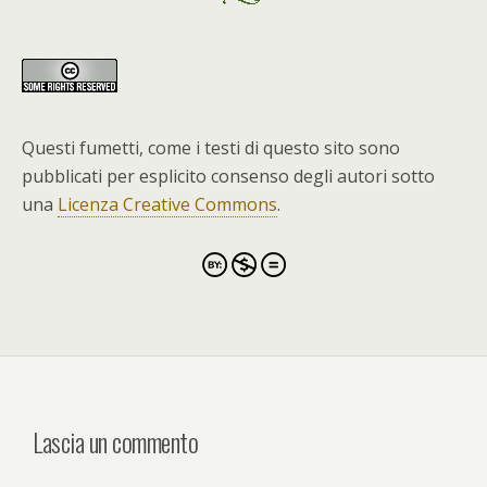
Questi fumetti, come i testi di questo sito sono
pubblicati per esplicito consenso degli autori sotto
una
Licenza Creative Commons
.
Lascia un commento