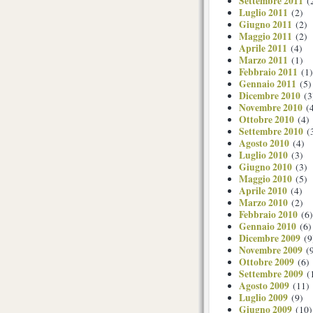
Settembre 2011
(
Luglio 2011
(2)
Giugno 2011
(2)
Maggio 2011
(2)
Aprile 2011
(4)
Marzo 2011
(1)
Febbraio 2011
(1)
Gennaio 2011
(5)
Dicembre 2010
(3
Novembre 2010
(4
Ottobre 2010
(4)
Settembre 2010
(
Agosto 2010
(4)
Luglio 2010
(3)
Giugno 2010
(3)
Maggio 2010
(5)
Aprile 2010
(4)
Marzo 2010
(2)
Febbraio 2010
(6)
Gennaio 2010
(6)
Dicembre 2009
(9
Novembre 2009
(9
Ottobre 2009
(6)
Settembre 2009
(
Agosto 2009
(11)
Luglio 2009
(9)
Giugno 2009
(10)