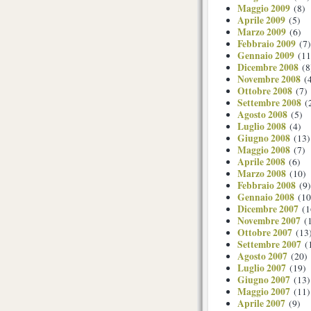
Maggio 2009
(8)
Aprile 2009
(5)
Marzo 2009
(6)
Febbraio 2009
(7)
Gennaio 2009
(11
Dicembre 2008
(8
Novembre 2008
(4
Ottobre 2008
(7)
Settembre 2008
(
Agosto 2008
(5)
Luglio 2008
(4)
Giugno 2008
(13)
Maggio 2008
(7)
Aprile 2008
(6)
Marzo 2008
(10)
Febbraio 2008
(9)
Gennaio 2008
(10
Dicembre 2007
(1
Novembre 2007
(1
Ottobre 2007
(13
Settembre 2007
(
Agosto 2007
(20)
Luglio 2007
(19)
Giugno 2007
(13)
Maggio 2007
(11)
Aprile 2007
(9)