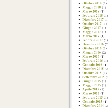
Ottobre 2018
(1)
Maggio 2018
(1)
Marzo 2018
(1)
Febbraio 2018
(1)
Dicembre 2017
(1
Ottobre 2017
(1)
Giugno 2017
(1)
Maggio 2017
(1)
Marzo 2017
(1)
Febbraio 2017
(1)
Dicembre 2016
(2
Ottobre 2016
(1)
Maggio 2016
(2)
Marzo 2016
(1)
Febbraio 2016
(1)
Gennaio 2016
(1)
Dicembre 2015
(2
Ottobre 2015
(1)
Settembre 2015
(
Giugno 2015
(1)
Maggio 2015
(1)
Aprile 2015
(1)
Marzo 2015
(1)
Febbraio 2015
(1)
Gennaio 2015
(1)
Dicembre 2014
(2