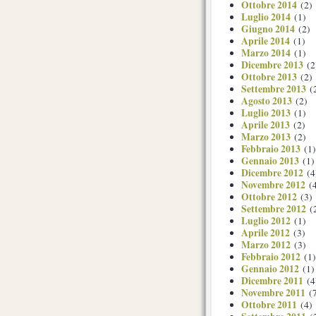
Ottobre 2014
(2)
Luglio 2014
(1)
Giugno 2014
(2)
Aprile 2014
(1)
Marzo 2014
(1)
Dicembre 2013
(2
Ottobre 2013
(2)
Settembre 2013
(
Agosto 2013
(2)
Luglio 2013
(1)
Aprile 2013
(2)
Marzo 2013
(2)
Febbraio 2013
(1)
Gennaio 2013
(1)
Dicembre 2012
(4
Novembre 2012
(4
Ottobre 2012
(3)
Settembre 2012
(
Luglio 2012
(1)
Aprile 2012
(3)
Marzo 2012
(3)
Febbraio 2012
(1)
Gennaio 2012
(1)
Dicembre 2011
(4
Novembre 2011
(7
Ottobre 2011
(4)