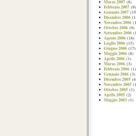
Marzo 2007
(8)
Febbraio 2007
(9)
Gennaio 2007
(15
Dicembre 2006
(1
Novembre 2006
(1
Ottobre 2006
(9)
Settembre 2006
(
Agosto 2006
(16)
Luglio 2006
(15)
Giugno 2006
(17)
Maggio 2006
(8)
Aprile 2006
(1)
Marzo 2006
(3)
Febbraio 2006
(1)
Gennaio 2006
(3)
Dicembre 2005
(4
Novembre 2005
(1
Ottobre 2005
(1)
Aprile 2005
(2)
Maggio 2003
(1)