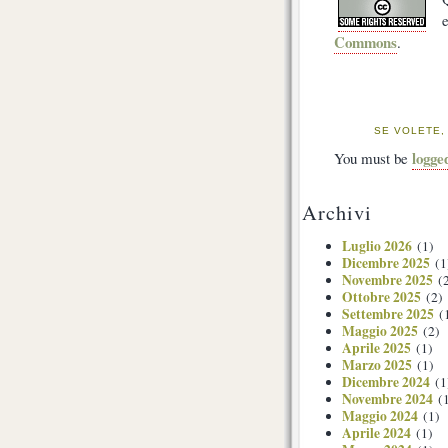
e
Commons
.
SE VOLETE,
logge
You must be
Archivi
Luglio 2026
(1)
Dicembre 2025
(1
Novembre 2025
(2
Ottobre 2025
(2)
Settembre 2025
(
Maggio 2025
(2)
Aprile 2025
(1)
Marzo 2025
(1)
Dicembre 2024
(1
Novembre 2024
(1
Maggio 2024
(1)
Aprile 2024
(1)