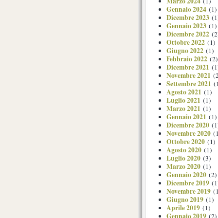
Marzo 2024
(1)
Gennaio 2024
(1)
Dicembre 2023
(1
Gennaio 2023
(1)
Dicembre 2022
(2
Ottobre 2022
(1)
Giugno 2022
(1)
Febbraio 2022
(2)
Dicembre 2021
(1
Novembre 2021
(2
Settembre 2021
(
Agosto 2021
(1)
Luglio 2021
(1)
Marzo 2021
(1)
Gennaio 2021
(1)
Dicembre 2020
(1
Novembre 2020
(1
Ottobre 2020
(1)
Agosto 2020
(1)
Luglio 2020
(3)
Marzo 2020
(1)
Gennaio 2020
(2)
Dicembre 2019
(1
Novembre 2019
(1
Giugno 2019
(1)
Aprile 2019
(1)
Gennaio 2019
(2)