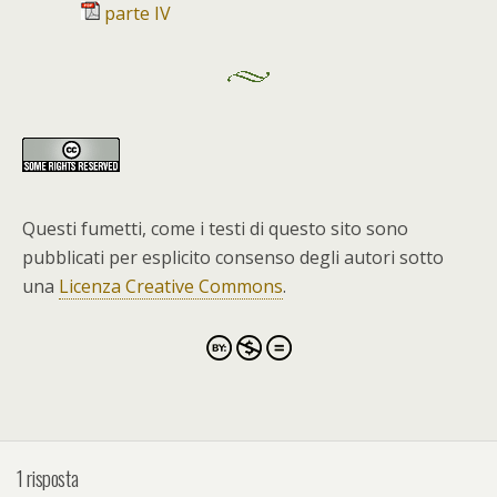
parte IV
Questi fumetti, come i testi di questo sito sono
pubblicati per esplicito consenso degli autori sotto
una
Licenza Creative Commons
.
1 risposta