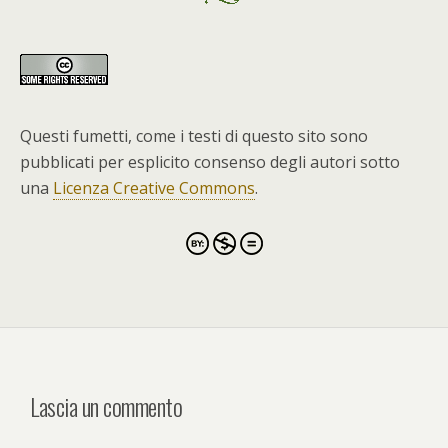
Questi fumetti, come i testi di questo sito sono
pubblicati per esplicito consenso degli autori sotto
una
Licenza Creative Commons
.
Lascia un commento