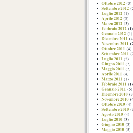
Ottobre 2012
(3)
Settembre 2012
(
Luglio 2012
(1)
Aprile 2012
(3)
Marzo 2012
(3)
Febbraio 2012
(1)
Gennaio 2012
(1)
Dicembre 2011
(4
Novembre 2011
(7
Ottobre 2011
(4)
Settembre 2011
(
Luglio 2011
(2)
Giugno 2011
(2)
Maggio 2011
(2)
Aprile 2011
(4)
Marzo 2011
(1)
Febbraio 2011
(1)
Gennaio 2011
(5)
Dicembre 2010
(3
Novembre 2010
(4
Ottobre 2010
(4)
Settembre 2010
(
Agosto 2010
(4)
Luglio 2010
(3)
Giugno 2010
(3)
Maggio 2010
(5)