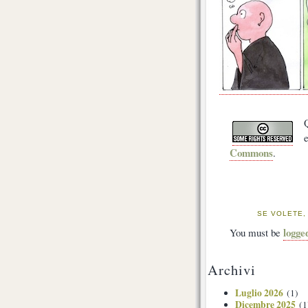
Commons
.
SE VOLETE,
logge
You must be
Archivi
Luglio 2026
(1)
Dicembre 2025
(1