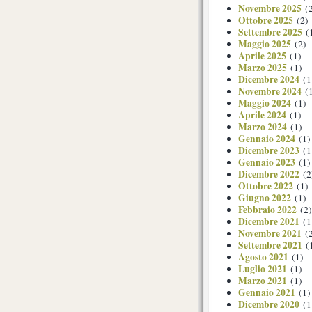
Novembre 2025
(2
Ottobre 2025
(2)
Settembre 2025
(
Maggio 2025
(2)
Aprile 2025
(1)
Marzo 2025
(1)
Dicembre 2024
(1
Novembre 2024
(1
Maggio 2024
(1)
Aprile 2024
(1)
Marzo 2024
(1)
Gennaio 2024
(1)
Dicembre 2023
(1
Gennaio 2023
(1)
Dicembre 2022
(2
Ottobre 2022
(1)
Giugno 2022
(1)
Febbraio 2022
(2)
Dicembre 2021
(1
Novembre 2021
(2
Settembre 2021
(
Agosto 2021
(1)
Luglio 2021
(1)
Marzo 2021
(1)
Gennaio 2021
(1)
Dicembre 2020
(1