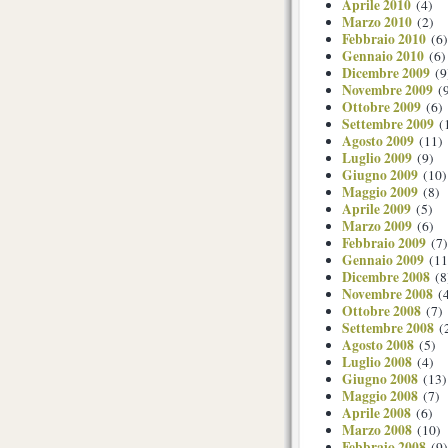
Aprile 2010
(4)
Marzo 2010
(2)
Febbraio 2010
(6)
Gennaio 2010
(6)
Dicembre 2009
(9
Novembre 2009
(9
Ottobre 2009
(6)
Settembre 2009
(
Agosto 2009
(11)
Luglio 2009
(9)
Giugno 2009
(10)
Maggio 2009
(8)
Aprile 2009
(5)
Marzo 2009
(6)
Febbraio 2009
(7)
Gennaio 2009
(11
Dicembre 2008
(8
Novembre 2008
(4
Ottobre 2008
(7)
Settembre 2008
(
Agosto 2008
(5)
Luglio 2008
(4)
Giugno 2008
(13)
Maggio 2008
(7)
Aprile 2008
(6)
Marzo 2008
(10)
Febbraio 2008
(9)