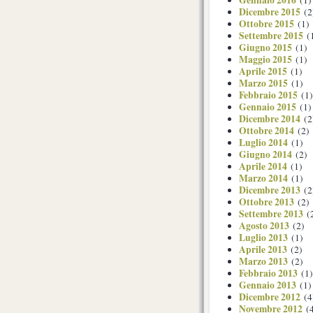
Dicembre 2015
(2
Ottobre 2015
(1)
Settembre 2015
(
Giugno 2015
(1)
Maggio 2015
(1)
Aprile 2015
(1)
Marzo 2015
(1)
Febbraio 2015
(1)
Gennaio 2015
(1)
Dicembre 2014
(2
Ottobre 2014
(2)
Luglio 2014
(1)
Giugno 2014
(2)
Aprile 2014
(1)
Marzo 2014
(1)
Dicembre 2013
(2
Ottobre 2013
(2)
Settembre 2013
(
Agosto 2013
(2)
Luglio 2013
(1)
Aprile 2013
(2)
Marzo 2013
(2)
Febbraio 2013
(1)
Gennaio 2013
(1)
Dicembre 2012
(4
Novembre 2012
(4