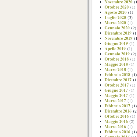
Novembre 2020
(1
Ottobre 2020
(1)
Agosto 2020
(1)
Luglio 2020
(3)
Marzo 2020
(1)
Gennaio 2020
(2)
Dicembre 2019
(1
Novembre 2019
(1
Giugno 2019
(1)
Aprile 2019
(1)
Gennaio 2019
(2)
Ottobre 2018
(1)
Maggio 2018
(1)
Marzo 2018
(1)
Febbraio 2018
(1)
Dicembre 2017
(1
Ottobre 2017
(1)
Giugno 2017
(1)
Maggio 2017
(1)
Marzo 2017
(1)
Febbraio 2017
(1)
Dicembre 2016
(2
Ottobre 2016
(1)
Maggio 2016
(2)
Marzo 2016
(1)
Febbraio 2016
(1)
Gennaio 2016
(1)