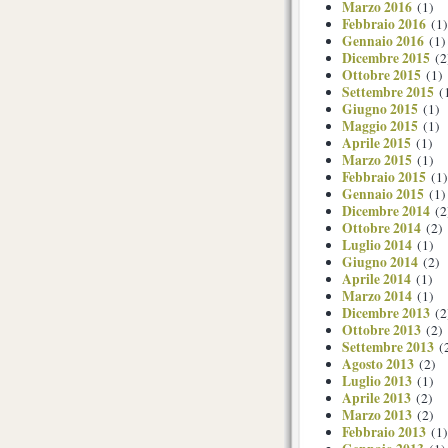
Marzo 2016
(1)
Febbraio 2016
(1)
Gennaio 2016
(1)
Dicembre 2015
(2
Ottobre 2015
(1)
Settembre 2015
(
Giugno 2015
(1)
Maggio 2015
(1)
Aprile 2015
(1)
Marzo 2015
(1)
Febbraio 2015
(1)
Gennaio 2015
(1)
Dicembre 2014
(2
Ottobre 2014
(2)
Luglio 2014
(1)
Giugno 2014
(2)
Aprile 2014
(1)
Marzo 2014
(1)
Dicembre 2013
(2
Ottobre 2013
(2)
Settembre 2013
(
Agosto 2013
(2)
Luglio 2013
(1)
Aprile 2013
(2)
Marzo 2013
(2)
Febbraio 2013
(1)