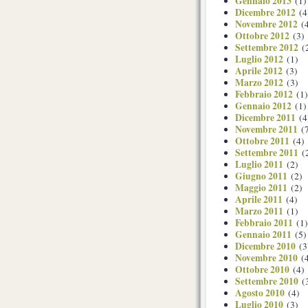
Gennaio 2013
(1)
Dicembre 2012
(4
Novembre 2012
(4
Ottobre 2012
(3)
Settembre 2012
(
Luglio 2012
(1)
Aprile 2012
(3)
Marzo 2012
(3)
Febbraio 2012
(1)
Gennaio 2012
(1)
Dicembre 2011
(4
Novembre 2011
(7
Ottobre 2011
(4)
Settembre 2011
(
Luglio 2011
(2)
Giugno 2011
(2)
Maggio 2011
(2)
Aprile 2011
(4)
Marzo 2011
(1)
Febbraio 2011
(1)
Gennaio 2011
(5)
Dicembre 2010
(3
Novembre 2010
(4
Ottobre 2010
(4)
Settembre 2010
(
Agosto 2010
(4)
Luglio 2010
(3)