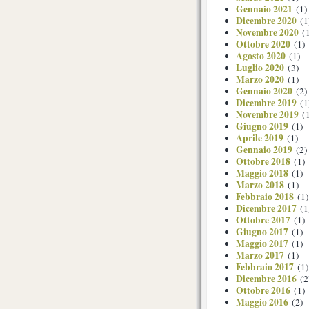
Gennaio 2021
(1)
Dicembre 2020
(1
Novembre 2020
(1
Ottobre 2020
(1)
Agosto 2020
(1)
Luglio 2020
(3)
Marzo 2020
(1)
Gennaio 2020
(2)
Dicembre 2019
(1
Novembre 2019
(1
Giugno 2019
(1)
Aprile 2019
(1)
Gennaio 2019
(2)
Ottobre 2018
(1)
Maggio 2018
(1)
Marzo 2018
(1)
Febbraio 2018
(1)
Dicembre 2017
(1
Ottobre 2017
(1)
Giugno 2017
(1)
Maggio 2017
(1)
Marzo 2017
(1)
Febbraio 2017
(1)
Dicembre 2016
(2
Ottobre 2016
(1)
Maggio 2016
(2)