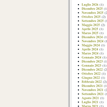
Luglio 2026
(1)
Dicembre 2025
(1
Novembre 2025
(2
Ottobre 2025
(2)
Settembre 2025
(
Maggio 2025
(2)
Aprile 2025
(1)
Marzo 2025
(1)
Dicembre 2024
(1
Novembre 2024
(1
Maggio 2024
(1)
Aprile 2024
(1)
Marzo 2024
(1)
Gennaio 2024
(1)
Dicembre 2023
(1
Gennaio 2023
(1)
Dicembre 2022
(2
Ottobre 2022
(1)
Giugno 2022
(1)
Febbraio 2022
(2)
Dicembre 2021
(1
Novembre 2021
(2
Settembre 2021
(
Agosto 2021
(1)
Luglio 2021
(1)
Marzo 2021
(1)