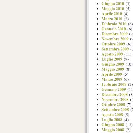
Giugno 2010
(3)
Maggio 2010
(5)
Aprile 2010
(4)
Marzo 2010
(2)
Febbraio 2010
(6)
Gennaio 2010
(6)
Dicembre 2009
(9
Novembre 2009
(9
Ottobre 2009
(6)
Settembre 2009
(
Agosto 2009
(11)
Luglio 2009
(9)
Giugno 2009
(10)
Maggio 2009
(8)
Aprile 2009
(5)
Marzo 2009
(6)
Febbraio 2009
(7)
Gennaio 2009
(11
Dicembre 2008
(8
Novembre 2008
(4
Ottobre 2008
(7)
Settembre 2008
(
Agosto 2008
(5)
Luglio 2008
(4)
Giugno 2008
(13)
Maggio 2008
(7)