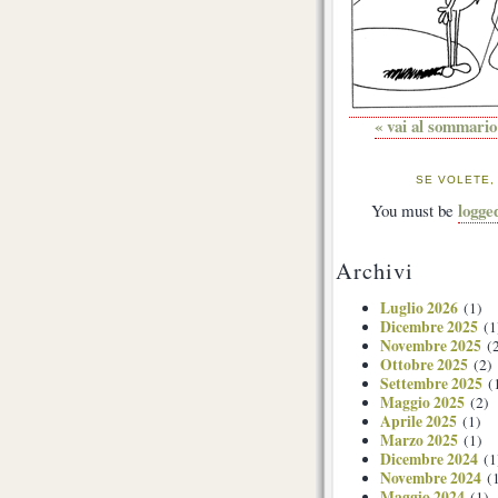
« vai al sommario
SE VOLETE,
logge
You must be
Archivi
Luglio 2026
(1)
Dicembre 2025
(1
Novembre 2025
(2
Ottobre 2025
(2)
Settembre 2025
(
Maggio 2025
(2)
Aprile 2025
(1)
Marzo 2025
(1)
Dicembre 2024
(1
Novembre 2024
(1
Maggio 2024
(1)