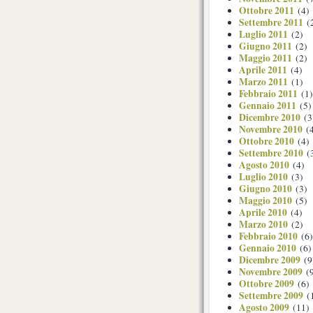
Ottobre 2011
(4)
Settembre 2011
(
Luglio 2011
(2)
Giugno 2011
(2)
Maggio 2011
(2)
Aprile 2011
(4)
Marzo 2011
(1)
Febbraio 2011
(1)
Gennaio 2011
(5)
Dicembre 2010
(3
Novembre 2010
(4
Ottobre 2010
(4)
Settembre 2010
(
Agosto 2010
(4)
Luglio 2010
(3)
Giugno 2010
(3)
Maggio 2010
(5)
Aprile 2010
(4)
Marzo 2010
(2)
Febbraio 2010
(6)
Gennaio 2010
(6)
Dicembre 2009
(9
Novembre 2009
(9
Ottobre 2009
(6)
Settembre 2009
(
Agosto 2009
(11)