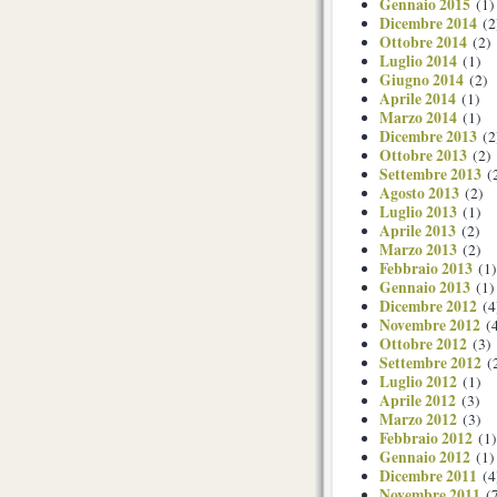
Gennaio 2015
(1)
Dicembre 2014
(2
Ottobre 2014
(2)
Luglio 2014
(1)
Giugno 2014
(2)
Aprile 2014
(1)
Marzo 2014
(1)
Dicembre 2013
(2
Ottobre 2013
(2)
Settembre 2013
(
Agosto 2013
(2)
Luglio 2013
(1)
Aprile 2013
(2)
Marzo 2013
(2)
Febbraio 2013
(1)
Gennaio 2013
(1)
Dicembre 2012
(4
Novembre 2012
(4
Ottobre 2012
(3)
Settembre 2012
(
Luglio 2012
(1)
Aprile 2012
(3)
Marzo 2012
(3)
Febbraio 2012
(1)
Gennaio 2012
(1)
Dicembre 2011
(4
Novembre 2011
(7