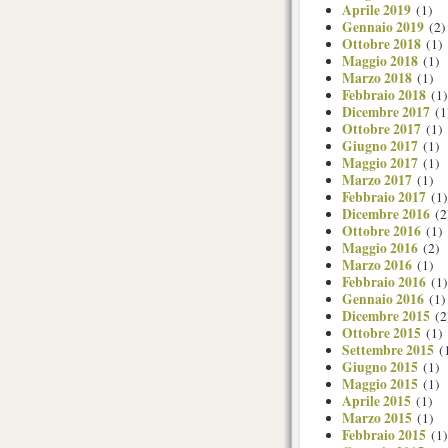
Aprile 2019
(1)
Gennaio 2019
(2)
Ottobre 2018
(1)
Maggio 2018
(1)
Marzo 2018
(1)
Febbraio 2018
(1)
Dicembre 2017
(1
Ottobre 2017
(1)
Giugno 2017
(1)
Maggio 2017
(1)
Marzo 2017
(1)
Febbraio 2017
(1)
Dicembre 2016
(2
Ottobre 2016
(1)
Maggio 2016
(2)
Marzo 2016
(1)
Febbraio 2016
(1)
Gennaio 2016
(1)
Dicembre 2015
(2
Ottobre 2015
(1)
Settembre 2015
(
Giugno 2015
(1)
Maggio 2015
(1)
Aprile 2015
(1)
Marzo 2015
(1)
Febbraio 2015
(1)