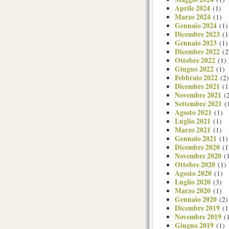
Aprile 2024
(1)
Marzo 2024
(1)
Gennaio 2024
(1)
Dicembre 2023
(1
Gennaio 2023
(1)
Dicembre 2022
(2
Ottobre 2022
(1)
Giugno 2022
(1)
Febbraio 2022
(2)
Dicembre 2021
(1
Novembre 2021
(2
Settembre 2021
(
Agosto 2021
(1)
Luglio 2021
(1)
Marzo 2021
(1)
Gennaio 2021
(1)
Dicembre 2020
(1
Novembre 2020
(1
Ottobre 2020
(1)
Agosto 2020
(1)
Luglio 2020
(3)
Marzo 2020
(1)
Gennaio 2020
(2)
Dicembre 2019
(1
Novembre 2019
(1
Giugno 2019
(1)