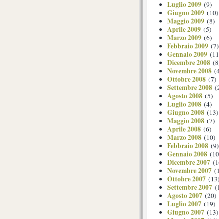
Luglio 2009
(9)
Giugno 2009
(10)
Maggio 2009
(8)
Aprile 2009
(5)
Marzo 2009
(6)
Febbraio 2009
(7)
Gennaio 2009
(11
Dicembre 2008
(8
Novembre 2008
(4
Ottobre 2008
(7)
Settembre 2008
(
Agosto 2008
(5)
Luglio 2008
(4)
Giugno 2008
(13)
Maggio 2008
(7)
Aprile 2008
(6)
Marzo 2008
(10)
Febbraio 2008
(9)
Gennaio 2008
(10
Dicembre 2007
(1
Novembre 2007
(1
Ottobre 2007
(13
Settembre 2007
(
Agosto 2007
(20)
Luglio 2007
(19)
Giugno 2007
(13)