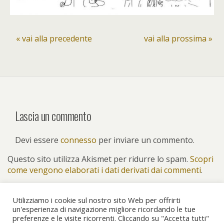
« vai alla precedente
vai alla prossima »
Lascia un commento
Devi essere
connesso
per inviare un commento.
Questo sito utilizza Akismet per ridurre lo spam.
Scopri
come vengono elaborati i dati derivati dai commenti
.
Utilizziamo i cookie sul nostro sito Web per offrirti
un'esperienza di navigazione migliore ricordando le tue
preferenze e le visite ricorrenti. Cliccando su "Accetta tutti"
Torna su