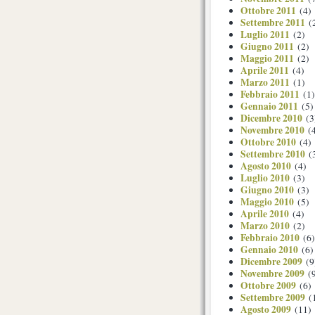
Ottobre 2011
(4)
Settembre 2011
(
Luglio 2011
(2)
Giugno 2011
(2)
Maggio 2011
(2)
Aprile 2011
(4)
Marzo 2011
(1)
Febbraio 2011
(1)
Gennaio 2011
(5)
Dicembre 2010
(3
Novembre 2010
(4
Ottobre 2010
(4)
Settembre 2010
(
Agosto 2010
(4)
Luglio 2010
(3)
Giugno 2010
(3)
Maggio 2010
(5)
Aprile 2010
(4)
Marzo 2010
(2)
Febbraio 2010
(6)
Gennaio 2010
(6)
Dicembre 2009
(9
Novembre 2009
(9
Ottobre 2009
(6)
Settembre 2009
(
Agosto 2009
(11)