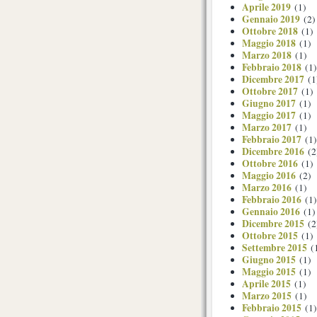
Aprile 2019
(1)
Gennaio 2019
(2)
Ottobre 2018
(1)
Maggio 2018
(1)
Marzo 2018
(1)
Febbraio 2018
(1)
Dicembre 2017
(1
Ottobre 2017
(1)
Giugno 2017
(1)
Maggio 2017
(1)
Marzo 2017
(1)
Febbraio 2017
(1)
Dicembre 2016
(2
Ottobre 2016
(1)
Maggio 2016
(2)
Marzo 2016
(1)
Febbraio 2016
(1)
Gennaio 2016
(1)
Dicembre 2015
(2
Ottobre 2015
(1)
Settembre 2015
(
Giugno 2015
(1)
Maggio 2015
(1)
Aprile 2015
(1)
Marzo 2015
(1)
Febbraio 2015
(1)