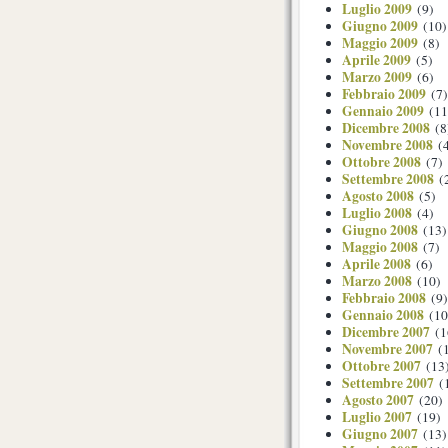
Luglio 2009
(9)
Giugno 2009
(10)
Maggio 2009
(8)
Aprile 2009
(5)
Marzo 2009
(6)
Febbraio 2009
(7)
Gennaio 2009
(11
Dicembre 2008
(8
Novembre 2008
(4
Ottobre 2008
(7)
Settembre 2008
(
Agosto 2008
(5)
Luglio 2008
(4)
Giugno 2008
(13)
Maggio 2008
(7)
Aprile 2008
(6)
Marzo 2008
(10)
Febbraio 2008
(9)
Gennaio 2008
(10
Dicembre 2007
(1
Novembre 2007
(1
Ottobre 2007
(13
Settembre 2007
(
Agosto 2007
(20)
Luglio 2007
(19)
Giugno 2007
(13)