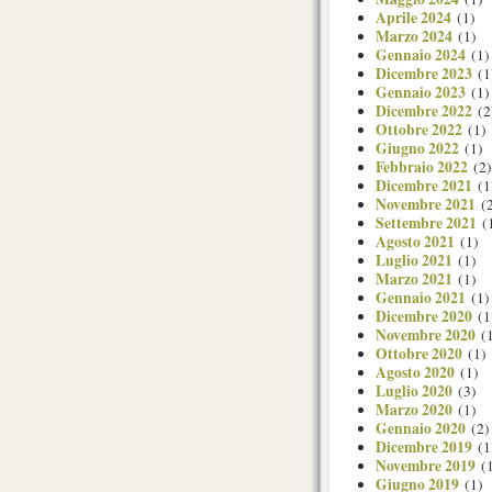
Aprile 2024
(1)
Marzo 2024
(1)
Gennaio 2024
(1)
Dicembre 2023
(1
Gennaio 2023
(1)
Dicembre 2022
(2
Ottobre 2022
(1)
Giugno 2022
(1)
Febbraio 2022
(2)
Dicembre 2021
(1
Novembre 2021
(2
Settembre 2021
(
Agosto 2021
(1)
Luglio 2021
(1)
Marzo 2021
(1)
Gennaio 2021
(1)
Dicembre 2020
(1
Novembre 2020
(1
Ottobre 2020
(1)
Agosto 2020
(1)
Luglio 2020
(3)
Marzo 2020
(1)
Gennaio 2020
(2)
Dicembre 2019
(1
Novembre 2019
(1
Giugno 2019
(1)