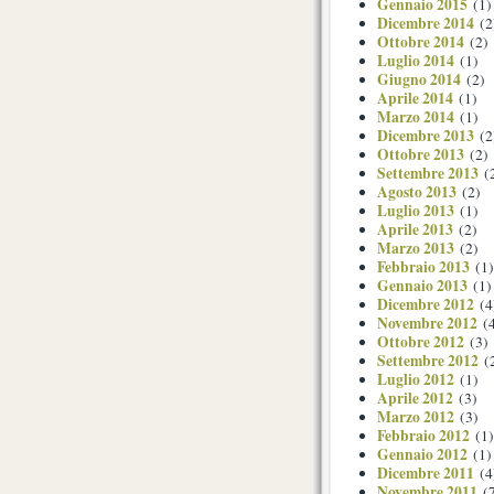
Gennaio 2015
(1)
Dicembre 2014
(2
Ottobre 2014
(2)
Luglio 2014
(1)
Giugno 2014
(2)
Aprile 2014
(1)
Marzo 2014
(1)
Dicembre 2013
(2
Ottobre 2013
(2)
Settembre 2013
(
Agosto 2013
(2)
Luglio 2013
(1)
Aprile 2013
(2)
Marzo 2013
(2)
Febbraio 2013
(1)
Gennaio 2013
(1)
Dicembre 2012
(4
Novembre 2012
(4
Ottobre 2012
(3)
Settembre 2012
(
Luglio 2012
(1)
Aprile 2012
(3)
Marzo 2012
(3)
Febbraio 2012
(1)
Gennaio 2012
(1)
Dicembre 2011
(4
Novembre 2011
(7