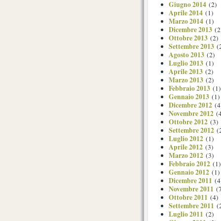
Giugno 2014
(2)
Aprile 2014
(1)
Marzo 2014
(1)
Dicembre 2013
(2
Ottobre 2013
(2)
Settembre 2013
(
Agosto 2013
(2)
Luglio 2013
(1)
Aprile 2013
(2)
Marzo 2013
(2)
Febbraio 2013
(1)
Gennaio 2013
(1)
Dicembre 2012
(4
Novembre 2012
(4
Ottobre 2012
(3)
Settembre 2012
(
Luglio 2012
(1)
Aprile 2012
(3)
Marzo 2012
(3)
Febbraio 2012
(1)
Gennaio 2012
(1)
Dicembre 2011
(4
Novembre 2011
(7
Ottobre 2011
(4)
Settembre 2011
(
Luglio 2011
(2)