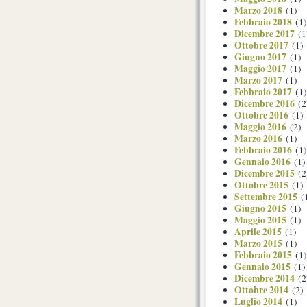
Marzo 2018
(1)
Febbraio 2018
(1)
Dicembre 2017
(1
Ottobre 2017
(1)
Giugno 2017
(1)
Maggio 2017
(1)
Marzo 2017
(1)
Febbraio 2017
(1)
Dicembre 2016
(2
Ottobre 2016
(1)
Maggio 2016
(2)
Marzo 2016
(1)
Febbraio 2016
(1)
Gennaio 2016
(1)
Dicembre 2015
(2
Ottobre 2015
(1)
Settembre 2015
(
Giugno 2015
(1)
Maggio 2015
(1)
Aprile 2015
(1)
Marzo 2015
(1)
Febbraio 2015
(1)
Gennaio 2015
(1)
Dicembre 2014
(2
Ottobre 2014
(2)
Luglio 2014
(1)