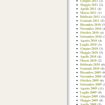
Giugno 2011
(2)
Maggio 2011
(2)
Aprile 2011
(4)
Marzo 2011
(1)
Febbraio 2011
(1)
Gennaio 2011
(5)
Dicembre 2010
(3
Novembre 2010
(4
Ottobre 2010
(4)
Settembre 2010
(
Agosto 2010
(4)
Luglio 2010
(3)
Giugno 2010
(3)
Maggio 2010
(5)
Aprile 2010
(4)
Marzo 2010
(2)
Febbraio 2010
(6)
Gennaio 2010
(6)
Dicembre 2009
(9
Novembre 2009
(9
Ottobre 2009
(6)
Settembre 2009
(
Agosto 2009
(11)
Luglio 2009
(9)
Giugno 2009
(10)
Maggio 2009
(8)
Aprile 2009
(5)