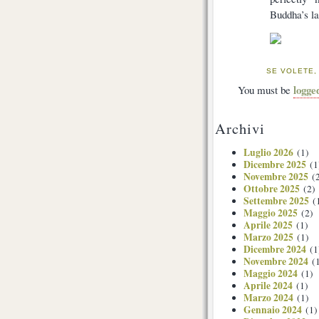
Buddha’s la
SE VOLETE,
logge
You must be
Archivi
Luglio 2026
(1)
Dicembre 2025
(1
Novembre 2025
(2
Ottobre 2025
(2)
Settembre 2025
(
Maggio 2025
(2)
Aprile 2025
(1)
Marzo 2025
(1)
Dicembre 2024
(1
Novembre 2024
(1
Maggio 2024
(1)
Aprile 2024
(1)
Marzo 2024
(1)
Gennaio 2024
(1)