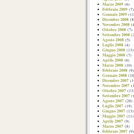
Marzo 2009
(6)
Febbraio 2009
(7)
Gennaio 2009
(11
Dicembre 2008
(8
Novembre 2008
(4
Ottobre 2008
(7)
Settembre 2008
(
Agosto 2008
(5)
Luglio 2008
(4)
Giugno 2008
(13)
Maggio 2008
(7)
Aprile 2008
(6)
Marzo 2008
(10)
Febbraio 2008
(9)
Gennaio 2008
(10
Dicembre 2007
(1
Novembre 2007
(1
Ottobre 2007
(13
Settembre 2007
(
Agosto 2007
(20)
Luglio 2007
(19)
Giugno 2007
(13)
Maggio 2007
(11)
Aprile 2007
(9)
Marzo 2007
(8)
Febbraio 2007
(9)