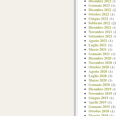
Dicembre 2023
(1
Gennaio 2023
(1)
Dicembre 2022
(2
Ottobre 2022
(1)
Giugno 2022
(1)
Febbraio 2022
(2)
Dicembre 2021
(1
Novembre 2021
(2
Settembre 2021
(
Agosto 2021
(1)
Luglio 2021
(1)
Marzo 2021
(1)
Gennaio 2021
(1)
Dicembre 2020
(1
Novembre 2020
(1
Ottobre 2020
(1)
Agosto 2020
(1)
Luglio 2020
(3)
Marzo 2020
(1)
Gennaio 2020
(2)
Dicembre 2019
(1
Novembre 2019
(1
Giugno 2019
(1)
Aprile 2019
(1)
Gennaio 2019
(2)
Ottobre 2018
(1)
Maggio 2018
(1)