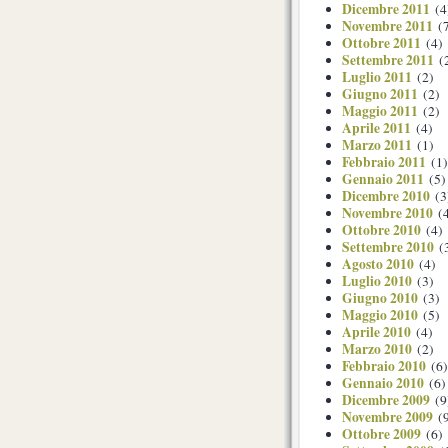
Dicembre 2011
(4
Novembre 2011
(7
Ottobre 2011
(4)
Settembre 2011
(
Luglio 2011
(2)
Giugno 2011
(2)
Maggio 2011
(2)
Aprile 2011
(4)
Marzo 2011
(1)
Febbraio 2011
(1)
Gennaio 2011
(5)
Dicembre 2010
(3
Novembre 2010
(4
Ottobre 2010
(4)
Settembre 2010
(
Agosto 2010
(4)
Luglio 2010
(3)
Giugno 2010
(3)
Maggio 2010
(5)
Aprile 2010
(4)
Marzo 2010
(2)
Febbraio 2010
(6)
Gennaio 2010
(6)
Dicembre 2009
(9
Novembre 2009
(9
Ottobre 2009
(6)