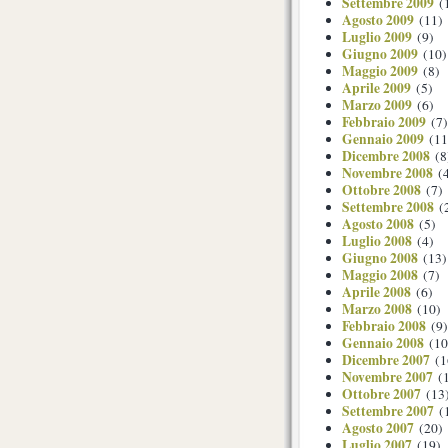
Settembre 2009
(
Agosto 2009
(11)
Luglio 2009
(9)
Giugno 2009
(10)
Maggio 2009
(8)
Aprile 2009
(5)
Marzo 2009
(6)
Febbraio 2009
(7)
Gennaio 2009
(11
Dicembre 2008
(8
Novembre 2008
(4
Ottobre 2008
(7)
Settembre 2008
(
Agosto 2008
(5)
Luglio 2008
(4)
Giugno 2008
(13)
Maggio 2008
(7)
Aprile 2008
(6)
Marzo 2008
(10)
Febbraio 2008
(9)
Gennaio 2008
(10
Dicembre 2007
(1
Novembre 2007
(1
Ottobre 2007
(13
Settembre 2007
(
Agosto 2007
(20)
Luglio 2007
(19)