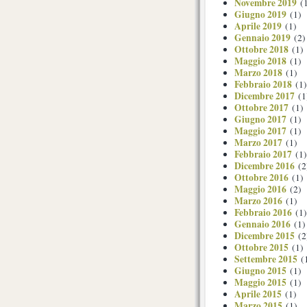
Novembre 2019
(1
Giugno 2019
(1)
Aprile 2019
(1)
Gennaio 2019
(2)
Ottobre 2018
(1)
Maggio 2018
(1)
Marzo 2018
(1)
Febbraio 2018
(1)
Dicembre 2017
(1
Ottobre 2017
(1)
Giugno 2017
(1)
Maggio 2017
(1)
Marzo 2017
(1)
Febbraio 2017
(1)
Dicembre 2016
(2
Ottobre 2016
(1)
Maggio 2016
(2)
Marzo 2016
(1)
Febbraio 2016
(1)
Gennaio 2016
(1)
Dicembre 2015
(2
Ottobre 2015
(1)
Settembre 2015
(
Giugno 2015
(1)
Maggio 2015
(1)
Aprile 2015
(1)
Marzo 2015
(1)