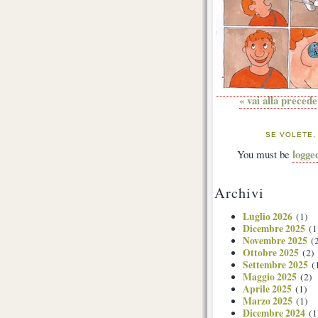
« vai alla preced
SE VOLETE,
logge
You must be
Archivi
Luglio 2026
(1)
Dicembre 2025
(1
Novembre 2025
(2
Ottobre 2025
(2)
Settembre 2025
(
Maggio 2025
(2)
Aprile 2025
(1)
Marzo 2025
(1)
Dicembre 2024
(1