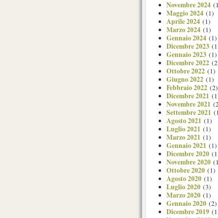
Novembre 2024
(1
Maggio 2024
(1)
Aprile 2024
(1)
Marzo 2024
(1)
Gennaio 2024
(1)
Dicembre 2023
(1
Gennaio 2023
(1)
Dicembre 2022
(2
Ottobre 2022
(1)
Giugno 2022
(1)
Febbraio 2022
(2)
Dicembre 2021
(1
Novembre 2021
(2
Settembre 2021
(
Agosto 2021
(1)
Luglio 2021
(1)
Marzo 2021
(1)
Gennaio 2021
(1)
Dicembre 2020
(1
Novembre 2020
(1
Ottobre 2020
(1)
Agosto 2020
(1)
Luglio 2020
(3)
Marzo 2020
(1)
Gennaio 2020
(2)
Dicembre 2019
(1