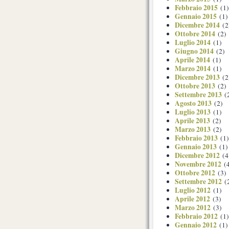
Febbraio 2015
(1)
Gennaio 2015
(1)
Dicembre 2014
(2
Ottobre 2014
(2)
Luglio 2014
(1)
Giugno 2014
(2)
Aprile 2014
(1)
Marzo 2014
(1)
Dicembre 2013
(2
Ottobre 2013
(2)
Settembre 2013
(
Agosto 2013
(2)
Luglio 2013
(1)
Aprile 2013
(2)
Marzo 2013
(2)
Febbraio 2013
(1)
Gennaio 2013
(1)
Dicembre 2012
(4
Novembre 2012
(4
Ottobre 2012
(3)
Settembre 2012
(
Luglio 2012
(1)
Aprile 2012
(3)
Marzo 2012
(3)
Febbraio 2012
(1)
Gennaio 2012
(1)